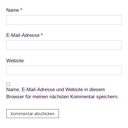
Name
*
E-Mail-Adresse
*
Website
Name, E-Mail-Adresse und Website in diesem
Browser für meinen nächsten Kommentar speichern.