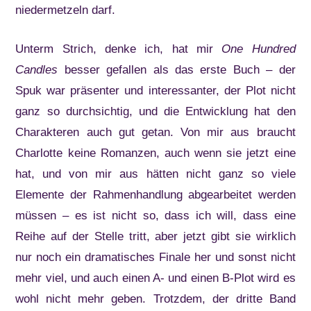
niedermetzeln darf.
Unterm Strich, denke ich, hat mir
One Hundred
Candles
besser gefallen als das erste Buch – der
Spuk war präsenter und interessanter, der Plot nicht
ganz so durchsichtig, und die Entwicklung hat den
Charakteren auch gut getan. Von mir aus braucht
Charlotte keine Romanzen, auch wenn sie jetzt eine
hat, und von mir aus hätten nicht ganz so viele
Elemente der Rahmenhandlung abgearbeitet werden
müssen – es ist nicht so, dass ich will, dass eine
Reihe auf der Stelle tritt, aber jetzt gibt sie wirklich
nur noch ein dramatisches Finale her und sonst nicht
mehr viel, und auch einen A- und einen B-Plot wird es
wohl nicht mehr geben. Trotzdem, der dritte Band