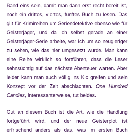
Band eins sein, damit man dann erst recht bereit ist,
noch ein drittes, viertes, fünftes Buch zu lesen. Das
gilt für Krimireihen um Seriendetektive ebenso wie für
Geisterjäger, und da ich selbst gerade an einer
Geisterjäger-Serie arbeite, war ich um so neugieriger
zu sehen, wie das hier umgesetzt wurde. Man kann
eine Reihe wirklich so fortführen, dass die Leser
sehnsüchtig auf das nächste Abenteuer warten. Aber
leider kann man auch völlig ins Klo greifen und sein
Konzept vor der Zeit abschlachten.
One Hundred
Candles
, interessanterweise, tut beides.
Gut an diesem Buch ist die Art, wie die Handlung
fortgeführt wird, und der neue Geisterplot ist
erfrischend anders als das, was im ersten Buch