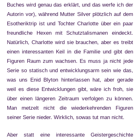
Buches wird genau das erklärt, und das werfe ich der
Autorin vor), während Mutter Silver plötzlich auf dem
Esotheriktrip ist und Tochter Charlotte über ein paar
freundliche Hexen mit Schutztalismanen eindeckt.
Natürlich, Charlotte wird sie brauchen, aber es treibt
einen interessanten Keil in die Familie und gibt den
Figuren Raum zum wachsen. Es muss ja nicht jede
Serie so statisch und entwicklungsarm sein wie das,
was uns Enid Blyton hinterlassen hat, aber gerade
weil es diese Entwicklungen gibt, wäre ich froh, sie
über einen längeren Zeitraum verfolgen zu können.
Man metzelt nicht die wiederkehrenden Figuren
seiner Serie nieder. Wirklich, sowas tut man nicht.
Aber statt eine interessante Geistergeschichte