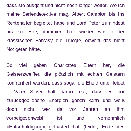
dass sie ausgeht und nicht noch länger weiter. Wo ich
meine Seriendetektive mag, Albert Campion bis ins
Rentenalter begleitet habe und Lord Peter zumindest
bis zur Ehe, dominiert hier wieder wie in der
klassischen Fantasy die Trilogie, obwohl das nicht
Not getan hätte.
So viel geben Charlottes Eltern her, die
Geisterzweifler, die plötzlich mit echten Geistern
konfrontiert werden, dass sogar die Ehe drunter leidet
– Vater Silver hält daran fest, dass es nur
zurückgebliebene Energien geben kann und weiß
doch nicht, wer da vor Jahren an ihm
vorbeigeschwebt ist und vernehmlich
»Entschuldigung« geflüstert hat (leider, Ende des