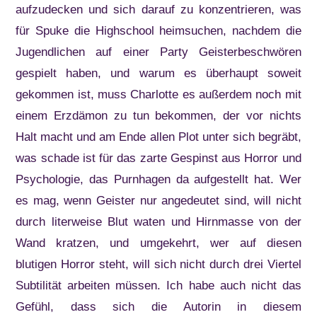
aufzudecken und sich darauf zu konzentrieren, was
für Spuke die Highschool heimsuchen, nachdem die
Jugendlichen auf einer Party Geisterbeschwören
gespielt haben, und warum es überhaupt soweit
gekommen ist, muss Charlotte es außerdem noch mit
einem Erzdämon zu tun bekommen, der vor nichts
Halt macht und am Ende allen Plot unter sich begräbt,
was schade ist für das zarte Gespinst aus Horror und
Psychologie, das Purnhagen da aufgestellt hat. Wer
es mag, wenn Geister nur angedeutet sind, will nicht
durch literweise Blut waten und Hirnmasse von der
Wand kratzen, und umgekehrt, wer auf diesen
blutigen Horror steht, will sich nicht durch drei Viertel
Subtilität arbeiten müssen. Ich habe auch nicht das
Gefühl, dass sich die Autorin in diesem