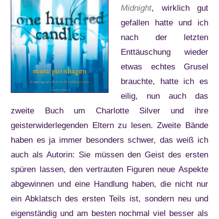
Midnight
, wirklich gut
gefallen hatte und ich
nach der letzten
Enttäuschung wieder
etwas echtes Grusel
brauchte, hatte ich es
eilig, nun auch das
zweite Buch um Charlotte Silver und ihre
geisterwiderlegenden Eltern zu lesen. Zweite Bände
haben es ja immer besonders schwer, das weiß ich
auch als Autorin: Sie müssen den Geist des ersten
spüren lassen, den vertrauten Figuren neue Aspekte
abgewinnen und eine Handlung haben, die nicht nur
ein Abklatsch des ersten Teils ist, sondern neu und
eigenständig und am besten nochmal viel besser als