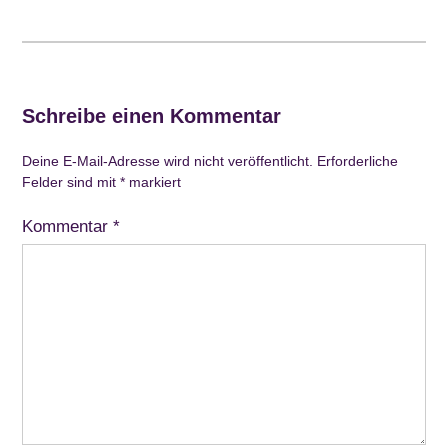
Schreibe einen Kommentar
Deine E-Mail-Adresse wird nicht veröffentlicht.
Erforderliche
Felder sind mit
*
markiert
Kommentar
*