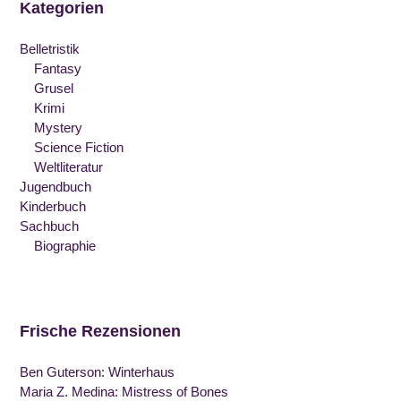
Kategorien
Belletristik
Fantasy
Grusel
Krimi
Mystery
Science Fiction
Weltliteratur
Jugendbuch
Kinderbuch
Sachbuch
Biographie
Frische Rezensionen
Ben Guterson: Winterhaus
Maria Z. Medina: Mistress of Bones