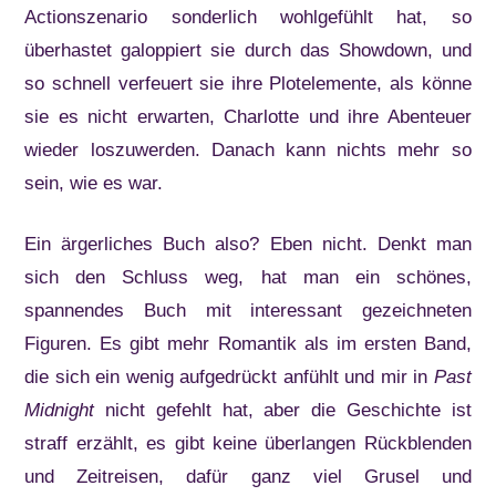
Actionszenario sonderlich wohlgefühlt hat, so
überhastet galoppiert sie durch das Showdown, und
so schnell verfeuert sie ihre Plotelemente, als könne
sie es nicht erwarten, Charlotte und ihre Abenteuer
wieder loszuwerden. Danach kann nichts mehr so
sein, wie es war.
Ein ärgerliches Buch also? Eben nicht. Denkt man
sich den Schluss weg, hat man ein schönes,
spannendes Buch mit interessant gezeichneten
Figuren. Es gibt mehr Romantik als im ersten Band,
die sich ein wenig aufgedrückt anfühlt und mir in
Past
Midnight
nicht gefehlt hat, aber die Geschichte ist
straff erzählt, es gibt keine überlangen Rückblenden
und Zeitreisen, dafür ganz viel Grusel und