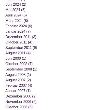
Juni 2024
(2)
Mai 2024
(5)
April 2024
(6)
März 2024
(8)
Februar 2024
(6)
Januar 2024
(7)
Dezember 2011
(3)
Oktober 2011
(4)
September 2011
(9)
August 2011
(4)
Juni 2009
(1)
Oktober 2008
(7)
September 2008
(1)
August 2008
(1)
August 2007
(2)
Februar 2007
(4)
Januar 2007
(1)
Dezember 2006
(2)
November 2006
(2)
Oktober 2006
(6)