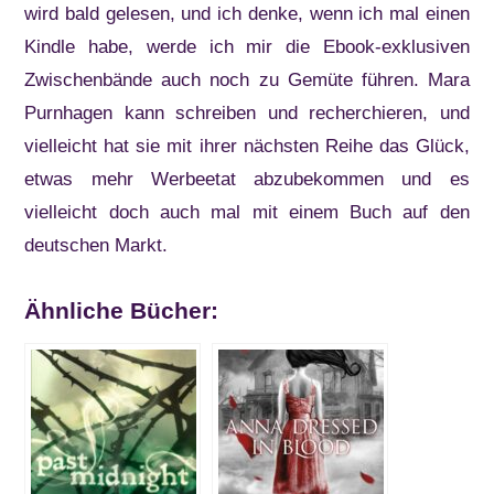
wird bald gelesen, und ich denke, wenn ich mal einen
Kindle habe, werde ich mir die Ebook-exklusiven
Zwischenbände auch noch zu Gemüte führen. Mara
Purnhagen kann schreiben und recherchieren, und
vielleicht hat sie mit ihrer nächsten Reihe das Glück,
etwas mehr Werbeetat abzubekommen und es
vielleicht doch auch mal mit einem Buch auf den
deutschen Markt.
Ähnliche Bücher: