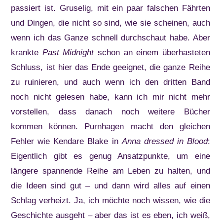
passiert ist. Gruselig, mit ein paar falschen Fährten
und Dingen, die nicht so sind, wie sie scheinen, auch
wenn ich das Ganze schnell durchschaut habe. Aber
krankte
Past Midnight
schon an einem überhasteten
Schluss, ist hier das Ende geeignet, die ganze Reihe
zu ruinieren, und auch wenn ich den dritten Band
noch nicht gelesen habe, kann ich mir nicht mehr
vorstellen, dass danach noch weitere Bücher
kommen können. Purnhagen macht den gleichen
Fehler wie Kendare Blake in
Anna dressed in Blood
:
Eigentlich gibt es genug Ansatzpunkte, um eine
längere spannende Reihe am Leben zu halten, und
die Ideen sind gut – und dann wird alles auf einen
Schlag verheizt. Ja, ich möchte noch wissen, wie die
Geschichte ausgeht – aber das ist es eben, ich weiß,