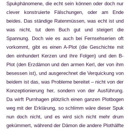
Spukphänomene, die echt sein können oder doch nur
clever konstruierte Fälschungen, oder am Ende
beides. Das ständige Ratenmüssen, was echt ist und
was nicht, tut dem Buch gut und steigert die
Spannung. Doch wie es auch bei Fernsehserien oft
vorkommt, gibt es einen A-Plot (die Geschichte mit
den einhundert Kerzen und ihre Folgen) und den B-
Plot (den Erzdämon und den armen Kerl, der von ihm
besessen ist), und ausgerechnet die Verquickung von
beidem ist das, was Probleme bereitet – nicht von der
Konzeptionierung her, sondern von der Ausführung.
Da wirft Purnhagen plötzlich einen ganzen Plotbogen
weg mit der Erklärung, so schlimm wäre dieser Spuk
nun doch nicht, und es wird sich nicht mehr drum
gekümmert, während der Dämon die andere Plothälfte