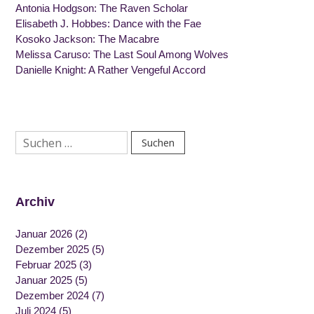
Antonia Hodgson: The Raven Scholar
Elisabeth J. Hobbes: Dance with the Fae
Kosoko Jackson: The Macabre
Melissa Caruso: The Last Soul Among Wolves
Danielle Knight: A Rather Vengeful Accord
Suchen
nach:
Archiv
Januar 2026
(2)
Dezember 2025
(5)
Februar 2025
(3)
Januar 2025
(5)
Dezember 2024
(7)
Juli 2024
(5)