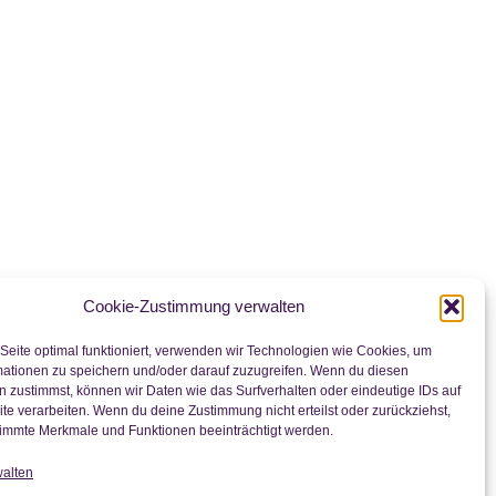
Cookie-Zustimmung verwalten
Seite optimal funktioniert, verwenden wir Technologien wie Cookies, um
mationen zu speichern und/oder darauf zuzugreifen. Wenn du diesen
 zustimmst, können wir Daten wie das Surfverhalten oder eindeutige IDs auf
te verarbeiten. Wenn du deine Zustimmung nicht erteilst oder zurückziehst,
immte Merkmale und Funktionen beeinträchtigt werden.
walten