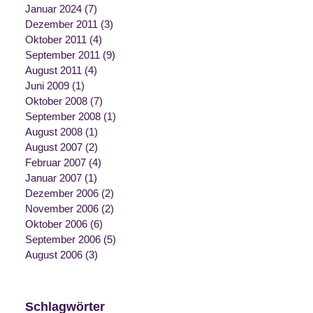
Januar 2024
(7)
Dezember 2011
(3)
Oktober 2011
(4)
September 2011
(9)
August 2011
(4)
Juni 2009
(1)
Oktober 2008
(7)
September 2008
(1)
August 2008
(1)
August 2007
(2)
Februar 2007
(4)
Januar 2007
(1)
Dezember 2006
(2)
November 2006
(2)
Oktober 2006
(6)
September 2006
(5)
August 2006
(3)
Schlagwörter