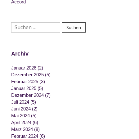
Accord
Suchen
nach:
Archiv
Januar 2026
(2)
Dezember 2025
(5)
Februar 2025
(3)
Januar 2025
(5)
Dezember 2024
(7)
Juli 2024
(5)
Juni 2024
(2)
Mai 2024
(5)
April 2024
(6)
März 2024
(8)
Februar 2024
(6)