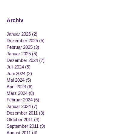
Archiv
Januar 2026
(2)
Dezember 2025
(5)
Februar 2025
(3)
Januar 2025
(5)
Dezember 2024
(7)
Juli 2024
(5)
Juni 2024
(2)
Mai 2024
(5)
April 2024
(6)
März 2024
(8)
Februar 2024
(6)
Januar 2024
(7)
Dezember 2011
(3)
Oktober 2011
(4)
September 2011
(9)
August 2011
(4)