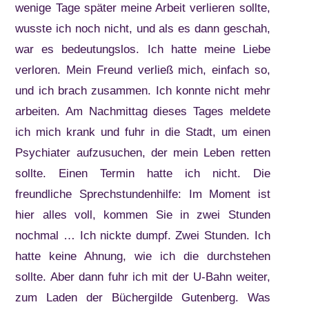
wenige Tage später meine Arbeit verlieren sollte,
wusste ich noch nicht, und als es dann geschah,
war es bedeutungslos. Ich hatte meine Liebe
verloren. Mein Freund verließ mich, einfach so,
und ich brach zusammen. Ich konnte nicht mehr
arbeiten. Am Nachmittag dieses Tages meldete
ich mich krank und fuhr in die Stadt, um einen
Psychiater aufzusuchen, der mein Leben retten
sollte. Einen Termin hatte ich nicht. Die
freundliche Sprechstundenhilfe: Im Moment ist
hier alles voll, kommen Sie in zwei Stunden
nochmal … Ich nickte dumpf. Zwei Stunden. Ich
hatte keine Ahnung, wie ich die durchstehen
sollte. Aber dann fuhr ich mit der U-Bahn weiter,
zum Laden der Büchergilde Gutenberg. Was