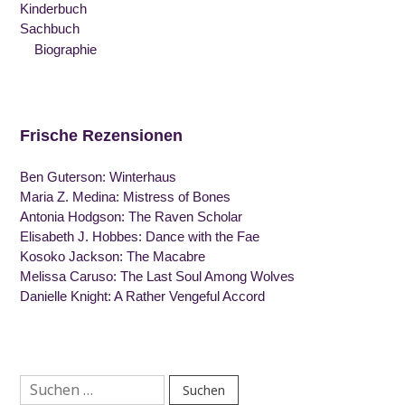
Kinderbuch
Sachbuch
Biographie
Frische Rezensionen
Ben Guterson: Winterhaus
Maria Z. Medina: Mistress of Bones
Antonia Hodgson: The Raven Scholar
Elisabeth J. Hobbes: Dance with the Fae
Kosoko Jackson: The Macabre
Melissa Caruso: The Last Soul Among Wolves
Danielle Knight: A Rather Vengeful Accord
Suchen
nach: