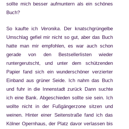
sollte mich besser aufmuntern als ein schönes
Buch?
So kaufte ich
Veronika
. Der knatschgrüngelbe
Umschlag gefiel mir nicht so gut, aber das Buch
hatte man mir empfohlen, es war auch schon
gerade von den Bestsellerlisten wieder
runtergerutscht, und unter dem schützenden
Papier fand sich ein wunderschöner verzierter
Einband aus grüner Seide. Ich nahm das Buch
und fuhr in die Innenstadt zurück Dann suchte
ich eine Bank. Abgeschieden sollte sie sein. Ich
wollte nicht in der Fußgängerzone sitzen und
weinen. Hinter einer Seitenstraße fand ich das
Kölner Opernhaus, der Platz davor verlassen bis