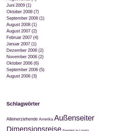
Juni 2009
(1)
Oktober 2008
(7)
September 2008
(1)
August 2008
(1)
August 2007
(2)
Februar 2007
(4)
Januar 2007
(1)
Dezember 2006
(2)
November 2006
(2)
Oktober 2006
(6)
September 2006
(5)
August 2006
(3)
Schlagwörter
Außenseiter
Alleinerziehende
Amerika
Dimensionsreise
Enemies to Lovers