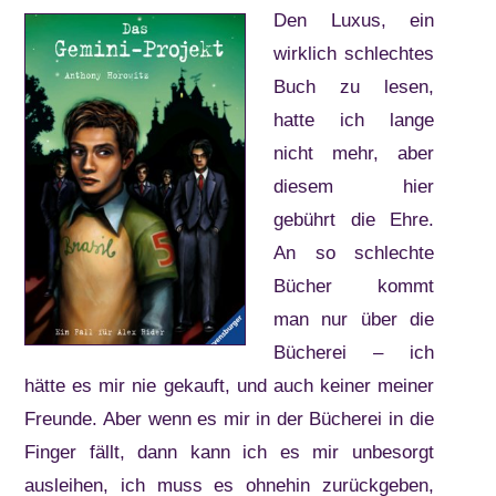
Den Luxus, ein
wirklich schlechtes
Buch zu lesen,
hatte ich lange
nicht mehr, aber
diesem hier
gebührt die Ehre.
An so schlechte
Bücher kommt
man nur über die
Bücherei – ich
hätte es mir nie gekauft, und auch keiner meiner
Freunde. Aber wenn es mir in der Bücherei in die
Finger fällt, dann kann ich es mir unbesorgt
ausleihen, ich muss es ohnehin zurückgeben,