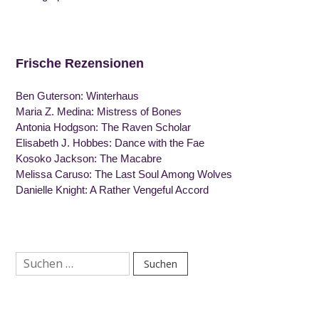
Frische Rezensionen
Ben Guterson: Winterhaus
Maria Z. Medina: Mistress of Bones
Antonia Hodgson: The Raven Scholar
Elisabeth J. Hobbes: Dance with the Fae
Kosoko Jackson: The Macabre
Melissa Caruso: The Last Soul Among Wolves
Danielle Knight: A Rather Vengeful Accord
Suchen
nach: