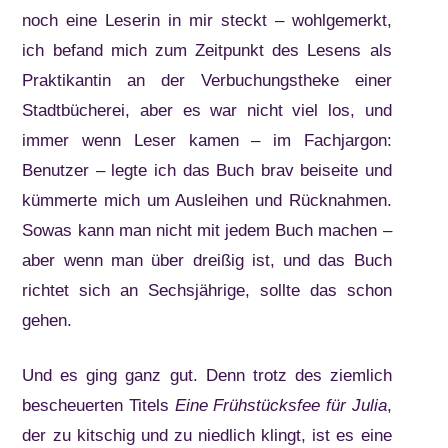
noch eine Leserin in mir steckt – wohlgemerkt,
ich befand mich zum Zeitpunkt des Lesens als
Praktikantin an der Verbuchungstheke einer
Stadtbücherei, aber es war nicht viel los, und
immer wenn Leser kamen – im Fachjargon:
Benutzer – legte ich das Buch brav beiseite und
kümmerte mich um Ausleihen und Rücknahmen.
Sowas kann man nicht mit jedem Buch machen –
aber wenn man über dreißig ist, und das Buch
richtet sich an Sechsjährige, sollte das schon
gehen.
Und es ging ganz gut. Denn trotz des ziemlich
bescheuerten Titels
Eine Frühstücksfee für Julia
,
der zu kitschig und zu niedlich klingt, ist es eine