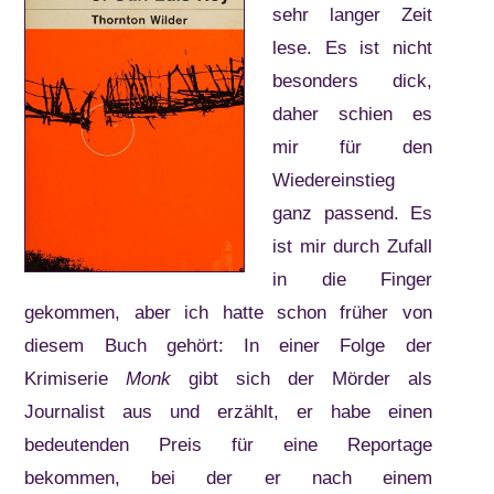
sehr langer Zeit
lese. Es ist nicht
besonders dick,
daher schien es
mir für den
Wiedereinstieg
ganz passend. Es
ist mir durch Zufall
in die Finger
gekommen, aber ich hatte schon früher von
diesem Buch gehört: In einer Folge der
Krimiserie
Monk
gibt sich der Mörder als
Journalist aus und erzählt, er habe einen
bedeutenden Preis für eine Reportage
bekommen, bei der er nach einem