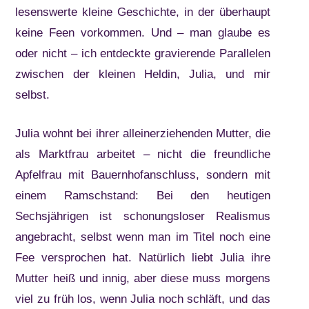
lesenswerte kleine Geschichte, in der überhaupt
keine Feen vorkommen. Und – man glaube es
oder nicht – ich entdeckte gravierende Parallelen
zwischen der kleinen Heldin, Julia, und mir
selbst.
Julia wohnt bei ihrer alleinerziehenden Mutter, die
als Marktfrau arbeitet – nicht die freundliche
Apfelfrau mit Bauernhofanschluss, sondern mit
einem Ramschstand: Bei den heutigen
Sechsjährigen ist schonungsloser Realismus
angebracht, selbst wenn man im Titel noch eine
Fee versprochen hat. Natürlich liebt Julia ihre
Mutter heiß und innig, aber diese muss morgens
viel zu früh los, wenn Julia noch schläft, und das