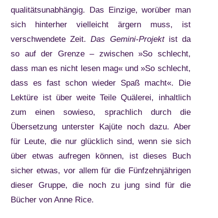
qualitätsunabhängig. Das Einzige, worüber man
sich hinterher vielleicht ärgern muss, ist
verschwendete Zeit.
Das Gemini-Projekt
ist da
so auf der Grenze – zwischen »So schlecht,
dass man es nicht lesen mag« und »So schlecht,
dass es fast schon wieder Spaß macht«. Die
Lektüre ist über weite Teile Quälerei, inhaltlich
zum einen sowieso, sprachlich durch die
Übersetzung unterster Kajüte noch dazu. Aber
für Leute, die nur glücklich sind, wenn sie sich
über etwas aufregen können, ist dieses Buch
sicher etwas, vor allem für die Fünfzehnjährigen
dieser Gruppe, die noch zu jung sind für die
Bücher von Anne Rice.