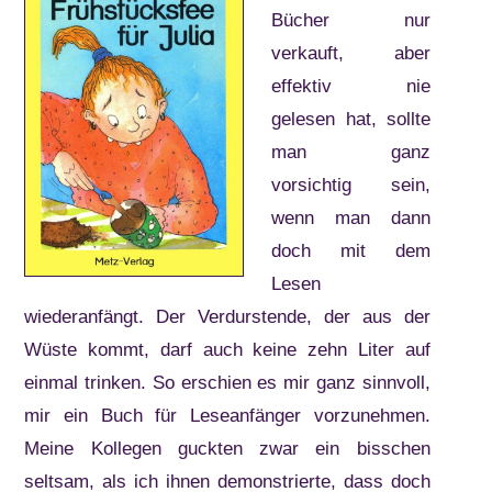
Bücher nur
verkauft, aber
effektiv nie
gelesen hat, sollte
man ganz
vorsichtig sein,
wenn man dann
doch mit dem
Lesen
wiederanfängt. Der Verdurstende, der aus der
Wüste kommt, darf auch keine zehn Liter auf
einmal trinken. So erschien es mir ganz sinnvoll,
mir ein Buch für Leseanfänger vorzunehmen.
Meine Kollegen guckten zwar ein bisschen
seltsam, als ich ihnen demonstrierte, dass doch