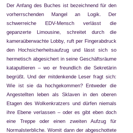
Der Anfang des Buches ist bezeichnend für den
vorherrschenden Mangel an Logik. Der
schwerreiche EDV-Mensch verlässt die
gepanzerte Limousine, schreitet durch die
kameraüberwachte Lobby, ruft per Fingerabdruck
den Hochsicherheitsaufzug und lässt sich so
hermetisch abgesichert in seine Geschäftsräume
katapultieren – wo er freundlich die Sekretärin
begrüßt. Und der mitdenkende Leser fragt sich:
Wie ist sie da hochgekommen? Entweder die
Angestellten leben als Sklaven in den oberen
Etagen des Wolkenkratzers und dürfen niemals
ihre Ebene verlassen – oder es gibt eben doch
eine Treppe oder einen zweiten Aufzug für
Normalsterbliche. Womit dann der abgeschottete