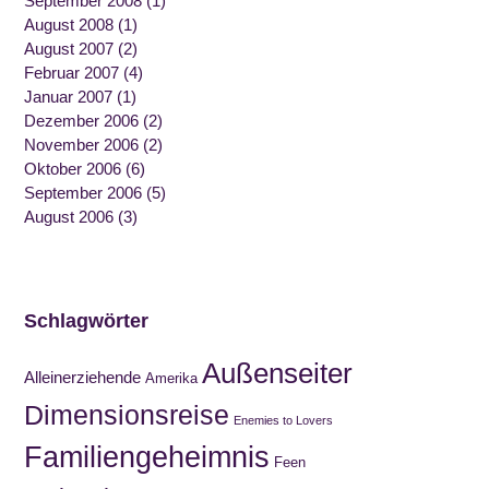
September 2008
(1)
August 2008
(1)
August 2007
(2)
Februar 2007
(4)
Januar 2007
(1)
Dezember 2006
(2)
November 2006
(2)
Oktober 2006
(6)
September 2006
(5)
August 2006
(3)
Schlagwörter
Außenseiter
Alleinerziehende
Amerika
Dimensionsreise
Enemies to Lovers
Familiengeheimnis
Feen