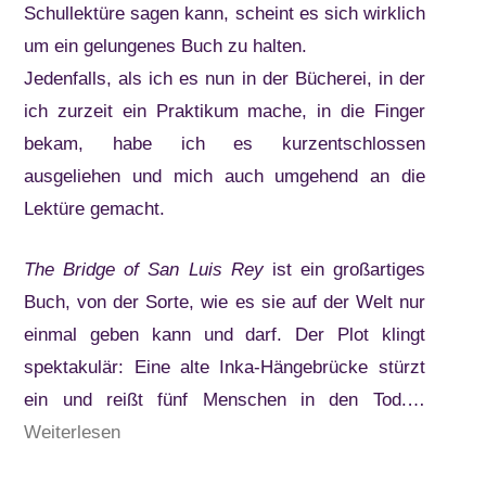
Schullektüre sagen kann, scheint es sich wirklich
um ein gelungenes Buch zu halten.
Jedenfalls, als ich es nun in der Bücherei, in der
ich zurzeit ein Praktikum mache, in die Finger
bekam, habe ich es kurzentschlossen
ausgeliehen und mich auch umgehend an die
Lektüre gemacht.
The Bridge of San Luis Rey
ist ein großartiges
Buch, von der Sorte, wie es sie auf der Welt nur
einmal geben kann und darf. Der Plot klingt
spektakulär: Eine alte Inka-Hängebrücke stürzt
ein und reißt fünf Menschen in den Tod.…
“Thornton
Weiterlesen
Wilder: