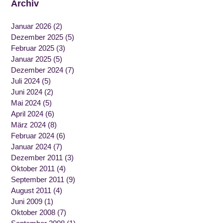
Archiv
Januar 2026
(2)
Dezember 2025
(5)
Februar 2025
(3)
Januar 2025
(5)
Dezember 2024
(7)
Juli 2024
(5)
Juni 2024
(2)
Mai 2024
(5)
April 2024
(6)
März 2024
(8)
Februar 2024
(6)
Januar 2024
(7)
Dezember 2011
(3)
Oktober 2011
(4)
September 2011
(9)
August 2011
(4)
Juni 2009
(1)
Oktober 2008
(7)