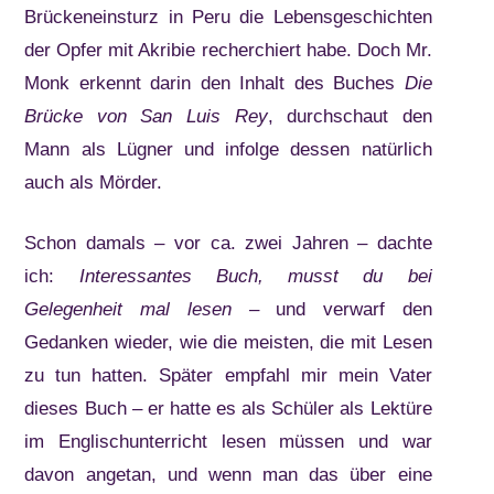
Brückeneinsturz in Peru die Lebensgeschichten
der Opfer mit Akribie recherchiert habe. Doch Mr.
Monk erkennt darin den Inhalt des Buches
Die
Brücke von San Luis Rey
, durchschaut den
Mann als Lügner und infolge dessen natürlich
auch als Mörder.
Schon damals – vor ca. zwei Jahren – dachte
ich:
Interessantes Buch, musst du bei
Gelegenheit mal lesen
– und verwarf den
Gedanken wieder, wie die meisten, die mit Lesen
zu tun hatten. Später empfahl mir mein Vater
dieses Buch – er hatte es als Schüler als Lektüre
im Englischunterricht lesen müssen und war
davon angetan, und wenn man das über eine