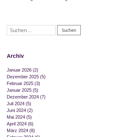
Suchen
nach:
Archiv
Januar 2026
(2)
Dezember 2025
(5)
Februar 2025
(3)
Januar 2025
(5)
Dezember 2024
(7)
Juli 2024
(5)
Juni 2024
(2)
Mai 2024
(5)
April 2024
(6)
März 2024
(8)