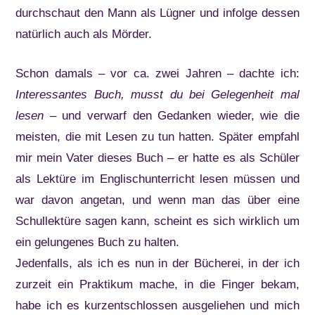
durchschaut den Mann als Lügner und infolge dessen
natürlich auch als Mörder.
Schon damals – vor ca. zwei Jahren – dachte ich:
Interessantes Buch, musst du bei Gelegenheit mal
lesen
– und verwarf den Gedanken wieder, wie die
meisten, die mit Lesen zu tun hatten. Später empfahl
mir mein Vater dieses Buch – er hatte es als Schüler
als Lektüre im Englischunterricht lesen müssen und
war davon angetan, und wenn man das über eine
Schullektüre sagen kann, scheint es sich wirklich um
ein gelungenes Buch zu halten.
Jedenfalls, als ich es nun in der Bücherei, in der ich
zurzeit ein Praktikum mache, in die Finger bekam,
habe ich es kurzentschlossen ausgeliehen und mich