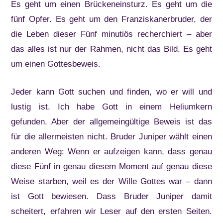
Es geht um einen Brückeneinsturz. Es geht um die
fünf Opfer. Es geht um den Franziskanerbruder, der
die Leben dieser Fünf minutiös recherchiert – aber
das alles ist nur der Rahmen, nicht das Bild. Es geht
um einen Gottesbeweis.
Jeder kann Gott suchen und finden, wo er will und
lustig ist. Ich habe Gott in einem Heliumkern
gefunden. Aber der allgemeingültige Beweis ist das
für die allermeisten nicht. Bruder Juniper wählt einen
anderen Weg: Wenn er aufzeigen kann, dass genau
diese Fünf in genau diesem Moment auf genau diese
Weise starben, weil es der Wille Gottes war – dann
ist Gott bewiesen. Dass Bruder Juniper damit
scheitert, erfahren wir Leser auf den ersten Seiten.