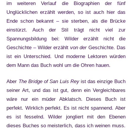
im weiteren Verlauf die Biographien der fünf
Unglücklichen erzählt werden, so ist auch hier das
Ende schon bekannt – sie sterben, als die Brücke
einstürzt. Auch der Stil trägt nicht viel zur
Spannungsbildung bei: Wilder erzählt nicht die
Geschichte – Wilder erzählt
von der
Geschichte. Das
ist ein Unterschied. Und moderne Lektoren würden
dem Mann das Buch wohl um die Ohren hauen.
Aber
The Bridge of San Luis Rey
ist das einzige Buch
seiner Art, und das ist gut, denn ein Vergleichbares
wäre nur ein müder Abklatsch. Dieses Buch ist
perfekt. Wirklich perfekt. Es ist nicht spannend. Aber
es ist fesselnd. Wilder jongliert mit den Ebenen
dieses Buches so meisterlich, dass ich weinen muss.