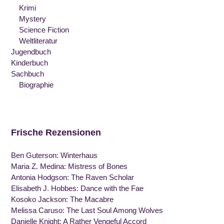
Krimi
Mystery
Science Fiction
Weltliteratur
Jugendbuch
Kinderbuch
Sachbuch
Biographie
Frische Rezensionen
Ben Guterson: Winterhaus
Maria Z. Medina: Mistress of Bones
Antonia Hodgson: The Raven Scholar
Elisabeth J. Hobbes: Dance with the Fae
Kosoko Jackson: The Macabre
Melissa Caruso: The Last Soul Among Wolves
Danielle Knight: A Rather Vengeful Accord