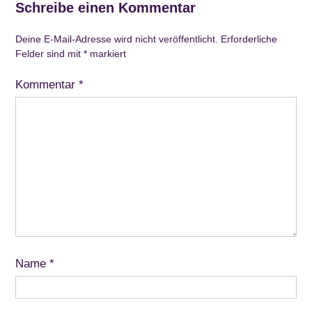
Schreibe einen Kommentar
Deine E-Mail-Adresse wird nicht veröffentlicht.
Erforderliche
Felder sind mit
*
markiert
Kommentar
*
Name
*