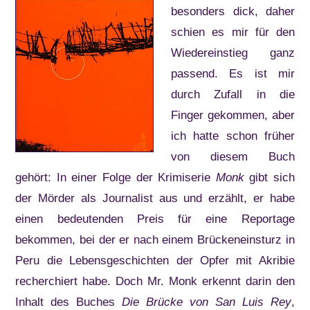
besonders dick, daher
schien es mir für den
Wiedereinstieg ganz
passend. Es ist mir
durch Zufall in die
Finger gekommen, aber
ich hatte schon früher
von diesem Buch
gehört: In einer Folge der Krimiserie
Monk
gibt sich
der Mörder als Journalist aus und erzählt, er habe
einen bedeutenden Preis für eine Reportage
bekommen, bei der er nach einem Brückeneinsturz in
Peru die Lebensgeschichten der Opfer mit Akribie
recherchiert habe. Doch Mr. Monk erkennt darin den
Inhalt des Buches
Die Brücke von San Luis Rey
,