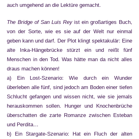
auch umgehend an die Lektüre gemacht.
The Bridge of San Luis Rey
ist ein großartiges Buch,
von der Sorte, wie es sie auf der Welt nur einmal
geben kann und darf. Der Plot klingt spektakulär: Eine
alte Inka-Hängebrücke stürzt ein und reißt fünf
Menschen in den Tod. Was hätte man da nicht alles
draus machen können!
a) Ein Lost-Szenario: Wie durch ein Wunder
überleben alle fünf, sind jedoch am Boden einer tiefen
Schlucht gefangen und wissen nicht, wie sie jemals
herauskommen sollen. Hunger und Knochenbrüche
überschatten die zarte Romanze zwischen Esteban
und Perdita…
b) Ein Stargate-Szenario: Hat ein Fluch der alten