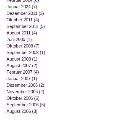
Februar 2024
(6)
Januar 2024
(7)
Dezember 2011
(3)
Oktober 2011
(4)
September 2011
(9)
August 2011
(4)
Juni 2009
(1)
Oktober 2008
(7)
September 2008
(1)
August 2008
(1)
August 2007
(2)
Februar 2007
(4)
Januar 2007
(1)
Dezember 2006
(2)
November 2006
(2)
Oktober 2006
(6)
September 2006
(5)
August 2006
(3)