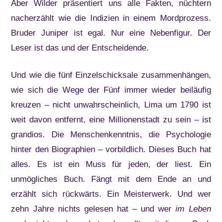
Aber Wilder präsentiert uns alle Fakten, nüchtern
nacherzählt wie die Indizien in einem Mordprozess.
Bruder Juniper ist egal. Nur eine Nebenfigur. Der
Leser ist das und der Entscheidende.
Und wie die fünf Einzelschicksale zusammenhängen,
wie sich die Wege der Fünf immer wieder beiläufig
kreuzen – nicht unwahrscheinlich, Lima um 1790 ist
weit davon entfernt, eine Millionenstadt zu sein – ist
grandios. Die Menschenkenntnis, die Psychologie
hinter den Biographien – vorbildlich. Dieses Buch hat
alles. Es ist ein Muss für jeden, der liest. Ein
unmögliches Buch. Fängt mit dem Ende an und
erzählt sich rückwärts. Ein Meisterwerk. Und wer
zehn Jahre nichts gelesen hat – und wer
im Leben