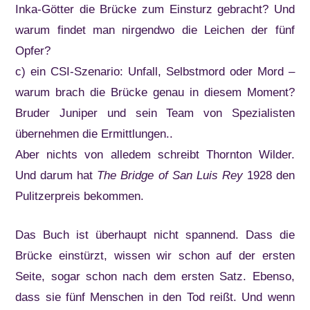
Inka-Götter die Brücke zum Einsturz gebracht? Und
warum findet man nirgendwo die Leichen der fünf
Opfer?
c) ein CSI-Szenario: Unfall, Selbstmord oder Mord –
warum brach die Brücke genau in diesem Moment?
Bruder Juniper und sein Team von Spezialisten
übernehmen die Ermittlungen..
Aber nichts von alledem schreibt Thornton Wilder.
Und darum hat
The Bridge of San Luis Rey
1928 den
Pulitzerpreis bekommen.
Das Buch ist überhaupt nicht spannend. Dass die
Brücke einstürzt, wissen wir schon auf der ersten
Seite, sogar schon nach dem ersten Satz. Ebenso,
dass sie fünf Menschen in den Tod reißt. Und wenn