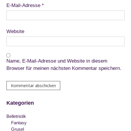
E-Mail-Adresse
*
Website
Name, E-Mail-Adresse und Website in diesem
Browser für meinen nächsten Kommentar speichern.
Kategorien
Belletristik
Fantasy
Grusel