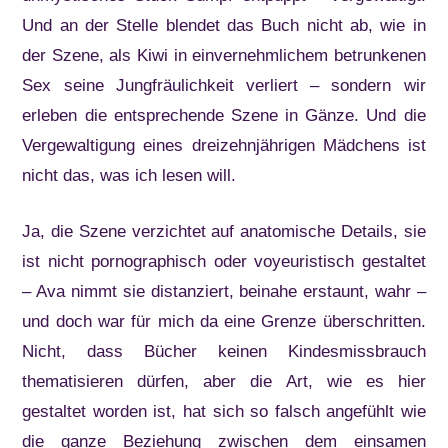
Und an der Stelle blendet das Buch nicht ab, wie in
der Szene, als Kiwi in einvernehmlichem betrunkenen
Sex seine Jungfräulichkeit verliert – sondern wir
erleben die entsprechende Szene in Gänze. Und die
Vergewaltigung eines dreizehnjährigen Mädchens ist
nicht das, was ich lesen will.
Ja, die Szene verzichtet auf anatomische Details, sie
ist nicht pornographisch oder voyeuristisch gestaltet
– Ava nimmt sie distanziert, beinahe erstaunt, wahr –
und doch war für mich da eine Grenze überschritten.
Nicht, dass Bücher keinen Kindesmissbrauch
thematisieren dürfen, aber die Art, wie es hier
gestaltet worden ist, hat sich so falsch angefühlt wie
die ganze Beziehung zwischen dem einsamen