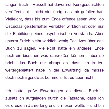
langen Buch – Russell hat davor nur Kurzgeschichten
veröffentlicht – nicht viel übrig, das mir gefallen hat.
Vielleicht, dass bis zum Ende offengelassen wird, ob
Osceolas geisterhafter Verlobter wirklich ist oder nur
die Einbildung eines psychotischen Verstands. Aber
unterm Strich bleibt wirklich wenig Positives über das
Buch zu sagen. Vielleicht hätte ein anderes Ende
noch ein bisschen was rausreißen können – aber so
bricht das Buch nur abrupt ab, dass ich irritiert
weitergeblättert habe in der Erwartung, da müsse
doch noch irgendwas kommen. Tut es aber nicht.
Ich hatte große Erwartungen an dieses Buch –
zusätzlich aufgeladen durch die Tatsache, dass ich
es dreizehn Jahre lang endlich lesen wollte – und bin