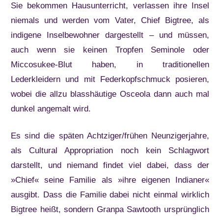
Sie bekommen Hausunterricht, verlassen ihre Insel
niemals und werden vom Vater, Chief Bigtree, als
indigene Inselbewohner dargestellt – und müssen,
auch wenn sie keinen Tropfen Seminole oder
Miccosukee-Blut haben, in traditionellen
Lederkleidern und mit Federkopfschmuck posieren,
wobei die allzu blasshäutige Osceola dann auch mal
dunkel angemalt wird.
Es sind die späten Achtziger/frühen Neunzigerjahre,
als Cultural Appropriation noch kein Schlagwort
darstellt, und niemand findet viel dabei, dass der
»Chief« seine Familie als »ihre eigenen Indianer«
ausgibt. Dass die Familie dabei nicht einmal wirklich
Bigtree heißt, sondern Granpa Sawtooth ursprünglich