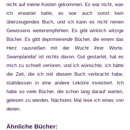
nicht auf meine Kosten gekommen. Es war nicht, was
ich erwartet hatte, es war auch sonst kein
überzeugendes Buch, und ich kann es nicht reinen
Gewissens weiterempfehlen. Es gibt wirklich witzige
Bücher. Es gibt deprimierende Bücher, die einem das
Herz rausreißen mit der Wucht ihrer Worte.
Swamplandia!
ist nichts davon. Gut gestartet, hat es
mich zu schnell verloren, und ich wünschte, ich hätte
die Zeit, die ich mit diesem Buch verbracht habe,
stattdessen in eine andere Lektüre investiert. Ich
habe so viele Bücher, die schon lang darauf warten,
gelesen zu werden. Nächstes Mal lese ich eines von
denen.
Ähnliche Bücher: