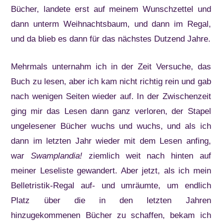
Bücher, landete erst auf meinem Wunschzettel und
dann unterm Weihnachtsbaum, und dann im Regal,
und da blieb es dann für das nächstes Dutzend Jahre.
Mehrmals unternahm ich in der Zeit Versuche, das
Buch zu lesen, aber ich kam nicht richtig rein und gab
nach wenigen Seiten wieder auf. In der Zwischenzeit
ging mir das Lesen dann ganz verloren, der Stapel
ungelesener Bücher wuchs und wuchs, und als ich
dann im letzten Jahr wieder mit dem Lesen anfing,
war
Swamplandia!
ziemlich weit nach hinten auf
meiner Leseliste gewandert. Aber jetzt, als ich mein
Belletristik-Regal auf- und umräumte, um endlich
Platz über die in den letzten Jahren
hinzugekommenen Bücher zu schaffen, bekam ich