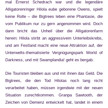
mal Ernerst Schedrach war und die legendäre
Alligatorenringer Hilola eube geborene Owens, spielt
keine Rolle – die Bigtrees leben eine Phantasie, die
vom Publikum nur zu gern angenommen wird. Doch
dann bricht das Unheil über die Alligatorenfarm
herein: Hilola stirbt an aggressivem Unterleibskrebs,
und am Festland macht eine neue Attraktion auf, der
Unterwelts-thematisierte Vergnügungspark World of
Darkness, und mit Swamplandia! geht es bergab.
Die Touristen bleiben aus und mit ihnen das Geld. Die
Bigtrees, die den Tod Hilolas noch lang nicht
verarbeitet haben, müssen irgendwie mit der neuen
Situation zurechtkommen. Granpa Sawtooth, der
Zeichen von Demenz entwickelt hat, landet in einem