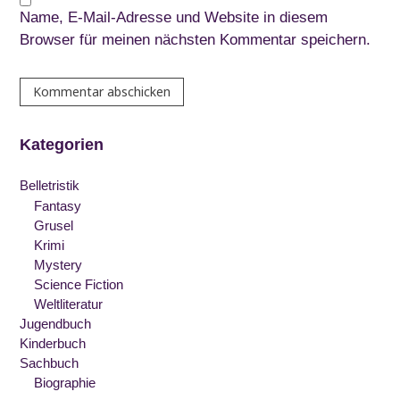
Name, E-Mail-Adresse und Website in diesem
Browser für meinen nächsten Kommentar speichern.
Kategorien
Belletristik
Fantasy
Grusel
Krimi
Mystery
Science Fiction
Weltliteratur
Jugendbuch
Kinderbuch
Sachbuch
Biographie