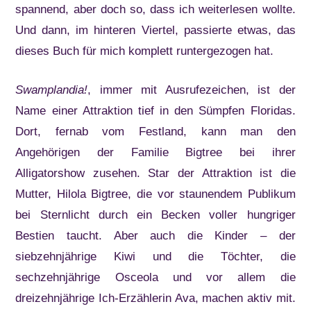
spannend, aber doch so, dass ich weiterlesen wollte.
Und dann, im hinteren Viertel, passierte etwas, das
dieses Buch für mich komplett runtergezogen hat.
Swamplandia!
, immer mit Ausrufezeichen, ist der
Name einer Attraktion tief in den Sümpfen Floridas.
Dort, fernab vom Festland, kann man den
Angehörigen der Familie Bigtree bei ihrer
Alligatorshow zusehen. Star der Attraktion ist die
Mutter, Hilola Bigtree, die vor staunendem Publikum
bei Sternlicht durch ein Becken voller hungriger
Bestien taucht. Aber auch die Kinder – der
siebzehnjährige Kiwi und die Töchter, die
sechzehnjährige Osceola und vor allem die
dreizehnjährige Ich-Erzählerin Ava, machen aktiv mit.