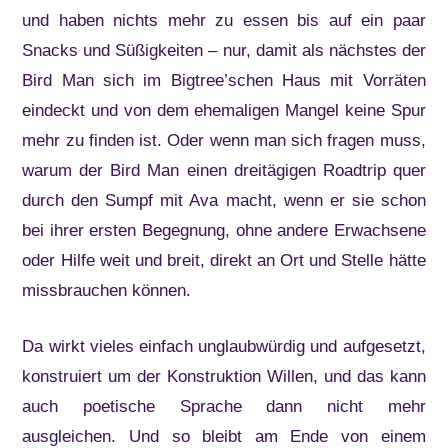
und haben nichts mehr zu essen bis auf ein paar
Snacks und Süßigkeiten – nur, damit als nächstes der
Bird Man sich im Bigtree’schen Haus mit Vorräten
eindeckt und von dem ehemaligen Mangel keine Spur
mehr zu finden ist. Oder wenn man sich fragen muss,
warum der Bird Man einen dreitägigen Roadtrip quer
durch den Sumpf mit Ava macht, wenn er sie schon
bei ihrer ersten Begegnung, ohne andere Erwachsene
oder Hilfe weit und breit, direkt an Ort und Stelle hätte
missbrauchen können.
Da wirkt vieles einfach unglaubwürdig und aufgesetzt,
konstruiert um der Konstruktion Willen, und das kann
auch poetische Sprache dann nicht mehr
ausgleichen. Und so bleibt am Ende von einem