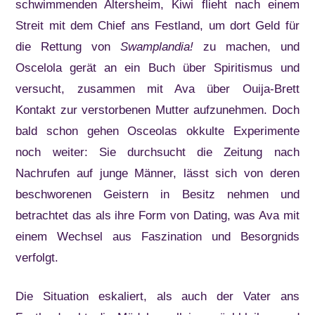
schwimmenden Altersheim, Kiwi flieht nach einem
Streit mit dem Chief ans Festland, um dort Geld für
die Rettung von
Swamplandia!
zu machen, und
Oscelola gerät an ein Buch über Spiritismus und
versucht, zusammen mit Ava über Ouija-Brett
Kontakt zur verstorbenen Mutter aufzunehmen. Doch
bald schon gehen Osceolas okkulte Experimente
noch weiter: Sie durchsucht die Zeitung nach
Nachrufen auf junge Männer, lässt sich von deren
beschworenen Geistern in Besitz nehmen und
betrachtet das als ihre Form von Dating, was Ava mit
einem Wechsel aus Faszination und Besorgnids
verfolgt.
Die Situation eskaliert, als auch der Vater ans