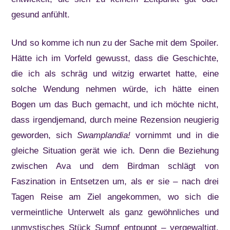
gesund anfühlt.
Und so komme ich nun zu der Sache mit dem Spoiler.
Hätte ich im Vorfeld gewusst, dass die Geschichte,
die ich als schräg und witzig erwartet hatte, eine
solche Wendung nehmen würde, ich hätte einen
Bogen um das Buch gemacht, und ich möchte nicht,
dass irgendjemand, durch meine Rezension neugierig
geworden, sich
Swamplandia!
vornimmt und in die
gleiche Situation gerät wie ich. Denn die Beziehung
zwischen Ava und dem Birdman schlägt von
Faszination in Entsetzen um, als er sie – nach drei
Tagen Reise am Ziel angekommen, wo sich die
vermeintliche Unterwelt als ganz gewöhnliches und
unmystisches Stück Sumpf entpuppt – vergewaltigt.