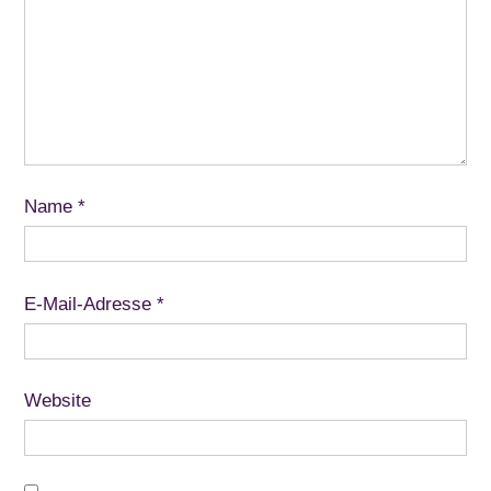
Name
*
E-Mail-Adresse
*
Website