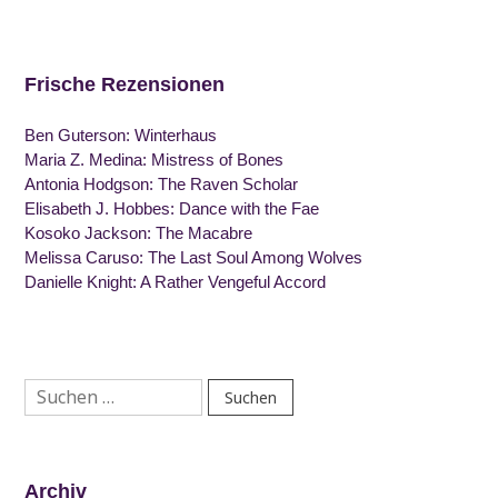
Frische Rezensionen
Ben Guterson: Winterhaus
Maria Z. Medina: Mistress of Bones
Antonia Hodgson: The Raven Scholar
Elisabeth J. Hobbes: Dance with the Fae
Kosoko Jackson: The Macabre
Melissa Caruso: The Last Soul Among Wolves
Danielle Knight: A Rather Vengeful Accord
Suchen
nach:
Archiv