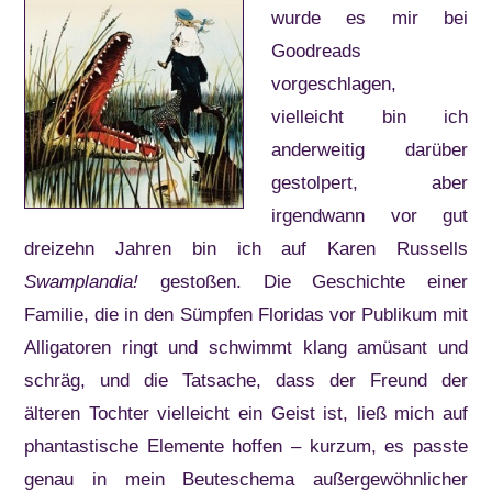
wurde es mir bei
Goodreads
vorgeschlagen,
vielleicht bin ich
anderweitig darüber
gestolpert, aber
irgendwann vor gut
dreizehn Jahren bin ich auf Karen Russells
Swamplandia!
gestoßen. Die Geschichte einer
Familie, die in den Sümpfen Floridas vor Publikum mit
Alligatoren ringt und schwimmt klang amüsant und
schräg, und die Tatsache, dass der Freund der
älteren Tochter vielleicht ein Geist ist, ließ mich auf
phantastische Elemente hoffen – kurzum, es passte
genau in mein Beuteschema außergewöhnlicher