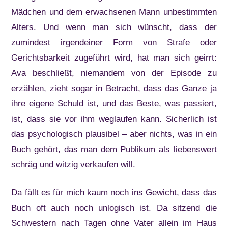
Mädchen und dem erwachsenen Mann unbestimmten
Alters. Und wenn man sich wünscht, dass der
zumindest irgendeiner Form von Strafe oder
Gerichtsbarkeit zugeführt wird, hat man sich geirrt:
Ava beschließt, niemandem von der Episode zu
erzählen, zieht sogar in Betracht, dass das Ganze ja
ihre eigene Schuld ist, und das Beste, was passiert,
ist, dass sie vor ihm weglaufen kann. Sicherlich ist
das psychologisch plausibel – aber nichts, was in ein
Buch gehört, das man dem Publikum als liebenswert
schräg und witzig verkaufen will.
Da fällt es für mich kaum noch ins Gewicht, dass das
Buch oft auch noch unlogisch ist. Da sitzend die
Schwestern nach Tagen ohne Vater allein im Haus