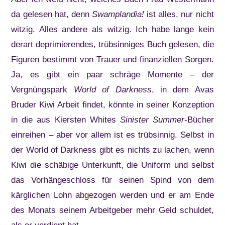
da gelesen hat, denn
Swamplandia!
ist alles, nur nicht
witzig. Alles andere als witzig. Ich habe lange kein
derart deprimierendes, trübsinniges Buch gelesen, die
Figuren bestimmt von Trauer und finanziellen Sorgen.
Ja, es gibt ein paar schräge Momente – der
Vergnüngspark
World of Darkness
, in dem Avas
Bruder Kiwi Arbeit findet, könnte in seiner Konzeption
in die aus Kiersten Whites
Sinister Summer
-Bücher
einreihen – aber vor allem ist es trübsinnig. Selbst in
der World of Darkness gibt es nichts zu lachen, wenn
Kiwi die schäbige Unterkunft, die Uniform und selbst
das Vorhängeschloss für seinen Spind von dem
kärglichen Lohn abgezogen werden und er am Ende
des Monats seinem Arbeitgeber mehr Geld schuldet,