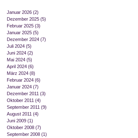
Januar 2026
(2)
Dezember 2025
(5)
Februar 2025
(3)
Januar 2025
(5)
Dezember 2024
(7)
Juli 2024
(5)
Juni 2024
(2)
Mai 2024
(5)
April 2024
(6)
März 2024
(8)
Februar 2024
(6)
Januar 2024
(7)
Dezember 2011
(3)
Oktober 2011
(4)
September 2011
(9)
August 2011
(4)
Juni 2009
(1)
Oktober 2008
(7)
September 2008
(1)