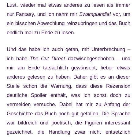
Lust, wieder mal etwas anderes zu lesen als immer
nur Fantasy, und ich nahm mir
Swamplandia!
vor, um
ein bisschen Abwechlung reinzubringen und das Buch
endlich mal zu Ende zu lesen.
Und das habe ich auch getan, mit Unterbrechung –
ich habe
The Cut Direct
dazwischgeschoben – und
mir am Ende tatsächlich gewünscht, lieber etwas
anderes gelesen zu haben. Daher gibt es an dieser
Stelle schon die Warnung, dass diese Rezension
deutliche Spoiler enthält, was ich sonst doch zu
vermeiden versuche. Dabei hat mir zu Anfang der
Geschichte das Buch noch gut gefallen. Die Sprache
war bildreich und poetisch, die Figuren interessant
gezeichnet, die Handlung zwar nicht entsetzlich