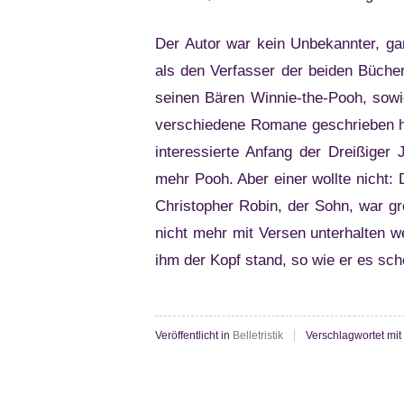
Der Autor war kein Unbekannter, gan
als den Verfasser der beiden Büche
seinen Bären Winnie-the-Pooh, sow
verschiedene Romane geschrieben hat
interessierte Anfang der Dreißiger
mehr Pooh. Aber einer wollte nicht:
Christopher Robin, der Sohn, war gr
nicht mehr mit Versen unterhalten w
ihm der Kopf stand, so wie er es sc
Veröffentlicht in
Belletristik
Verschlagwortet mit