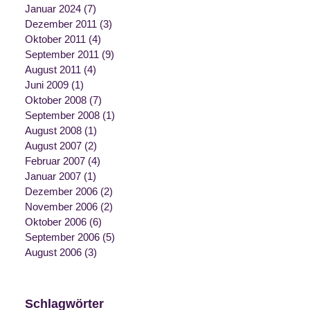
Januar 2024
(7)
Dezember 2011
(3)
Oktober 2011
(4)
September 2011
(9)
August 2011
(4)
Juni 2009
(1)
Oktober 2008
(7)
September 2008
(1)
August 2008
(1)
August 2007
(2)
Februar 2007
(4)
Januar 2007
(1)
Dezember 2006
(2)
November 2006
(2)
Oktober 2006
(6)
September 2006
(5)
August 2006
(3)
Schlagwörter