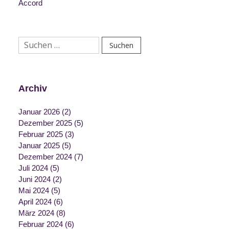
Accord
Suchen
nach:
Archiv
Januar 2026
(2)
Dezember 2025
(5)
Februar 2025
(3)
Januar 2025
(5)
Dezember 2024
(7)
Juli 2024
(5)
Juni 2024
(2)
Mai 2024
(5)
April 2024
(6)
März 2024
(8)
Februar 2024
(6)