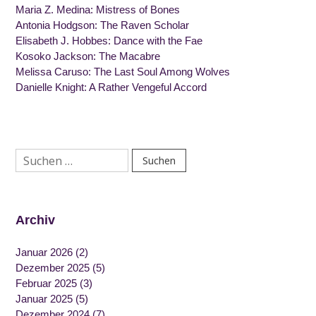
Maria Z. Medina: Mistress of Bones
Antonia Hodgson: The Raven Scholar
Elisabeth J. Hobbes: Dance with the Fae
Kosoko Jackson: The Macabre
Melissa Caruso: The Last Soul Among Wolves
Danielle Knight: A Rather Vengeful Accord
Suchen
nach:
Archiv
Januar 2026
(2)
Dezember 2025
(5)
Februar 2025
(3)
Januar 2025
(5)
Dezember 2024
(7)