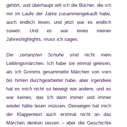
gehört, und überhaupt will ich die Bücher, die ich
mir im Laufe der Jahre zusammengekauft habe,
auch endlich lesen, und jetzt war es endlich
soweit. Und es war eines meiner
Jahreshighlights, muss ich sagen.
Die zertanzten Schuhe
sind nicht mein
Lieblingsmärchen. Ich habe sie einmal gelesen,
als ich Grimms gesammelte Märchen von vorn
bis hinten durchgearbeitet habe, aber irgendwie
hat es mich nicht so bewegt wie andere, und es
war keines, das ich dann immer und immer
wieder hätte lesen müssen. Deswegen hat mich
der Klappentext auch erstmal nicht an das
Märchen denken lassen – aber die Geschichte