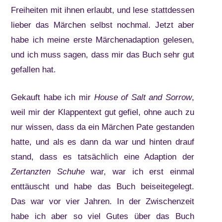
Freiheiten mit ihnen erlaubt, und lese stattdessen
lieber das Märchen selbst nochmal. Jetzt aber
habe ich meine erste Märchenadaption gelesen,
und ich muss sagen, dass mir das Buch sehr gut
gefallen hat.
Gekauft habe ich mir
House of Salt and Sorrow
,
weil mir der Klappentext gut gefiel, ohne auch zu
nur wissen, dass da ein Märchen Pate gestanden
hatte, und als es dann da war und hinten drauf
stand, dass es tatsächlich eine Adaption der
Zertanzten Schuhe
war, war ich erst einmal
enttäuscht und habe das Buch beiseitegelegt.
Das war vor vier Jahren. In der Zwischenzeit
habe ich aber so viel Gutes über das Buch