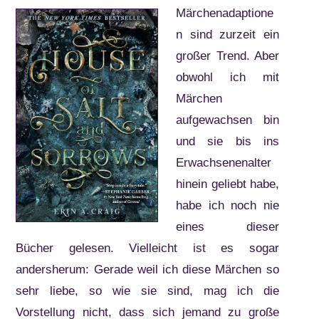
Märchenadaptione
n sind zurzeit ein
großer Trend. Aber
obwohl ich mit
Märchen
aufgewachsen bin
und sie bis ins
Erwachsenenalter
hinein geliebt habe,
habe ich noch nie
eines dieser
Bücher gelesen. Vielleicht ist es sogar
andersherum: Gerade weil ich diese Märchen so
sehr liebe, so wie sie sind, mag ich die
Vorstellung nicht, dass sich jemand zu große