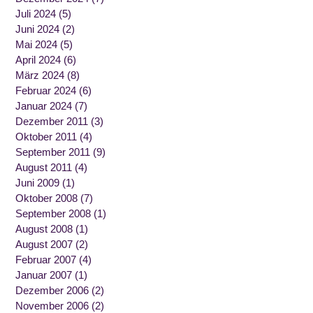
Juli 2024
(5)
Juni 2024
(2)
Mai 2024
(5)
April 2024
(6)
März 2024
(8)
Februar 2024
(6)
Januar 2024
(7)
Dezember 2011
(3)
Oktober 2011
(4)
September 2011
(9)
August 2011
(4)
Juni 2009
(1)
Oktober 2008
(7)
September 2008
(1)
August 2008
(1)
August 2007
(2)
Februar 2007
(4)
Januar 2007
(1)
Dezember 2006
(2)
November 2006
(2)