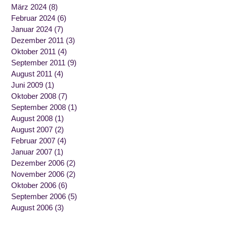
März 2024
(8)
Februar 2024
(6)
Januar 2024
(7)
Dezember 2011
(3)
Oktober 2011
(4)
September 2011
(9)
August 2011
(4)
Juni 2009
(1)
Oktober 2008
(7)
September 2008
(1)
August 2008
(1)
August 2007
(2)
Februar 2007
(4)
Januar 2007
(1)
Dezember 2006
(2)
November 2006
(2)
Oktober 2006
(6)
September 2006
(5)
August 2006
(3)