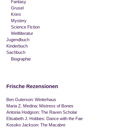
Fantasy
Grusel
Krimi
Mystery
Science Fiction
Weltliteratur
Jugendbuch
Kinderbuch
Sachbuch
Biographie
Frische Rezensionen
Ben Guterson: Winterhaus
Maria Z. Medina: Mistress of Bones
Antonia Hodgson: The Raven Scholar
Elisabeth J. Hobbes: Dance with the Fae
Kosoko Jackson: The Macabre