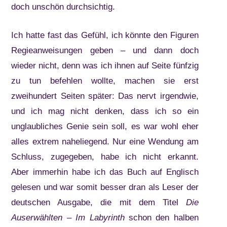
doch unschön durchsichtig.
Ich hatte fast das Gefühl, ich könnte den Figuren
Regieanweisungen geben – und dann doch
wieder nicht, denn was ich ihnen auf Seite fünfzig
zu tun befehlen wollte, machen sie erst
zweihundert Seiten später: Das nervt irgendwie,
und ich mag nicht denken, dass ich so ein
unglaubliches Genie sein soll, es war wohl eher
alles extrem naheliegend. Nur eine Wendung am
Schluss, zugegeben, habe ich nicht erkannt.
Aber immerhin habe ich das Buch auf Englisch
gelesen und war somit besser dran als Leser der
deutschen Ausgabe, die mit dem Titel
Die
Auserwählten – Im Labyrinth
schon den halben