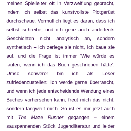
meinen Spielleiter oft in Verzweiflung gebracht,
indem ich selbst das kunstvollste Plotgerüst
durchschaue. Vermutlich liegt es daran, dass ich
selbst schreibe, und ich gehe auch anderleuts
Geschichten nicht analytisch an, sondern
synthetisch – ich zerlege sie nicht, ich baue sie
auf, und die Frage ist immer ‘Wie würde es
laufen, wenn ich das Buch geschrieben hätte’.
Umso schwerer bin ich als Leser
zufriedenzustellen: Ich werde gerne überrascht,
und wenn ich jede entscheidende Wendung eines
Buches vorhersehen kann, freut mich das nicht,
sondern langweilt mich. So ist es mir jetzt auch
mit
The Maze Runner
gegangen – einem
sauspannenden Stück Jugendliteratur und leider