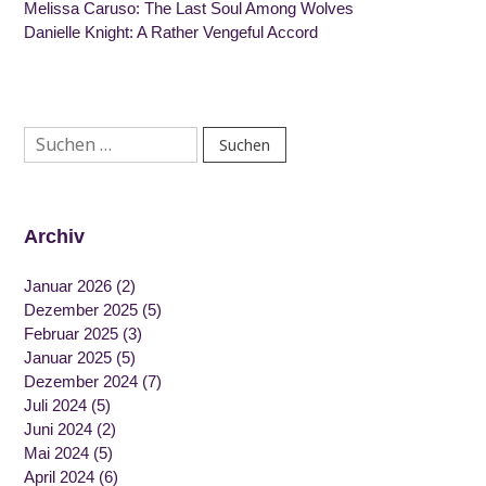
Melissa Caruso: The Last Soul Among Wolves
Danielle Knight: A Rather Vengeful Accord
Suchen
nach:
Archiv
Januar 2026
(2)
Dezember 2025
(5)
Februar 2025
(3)
Januar 2025
(5)
Dezember 2024
(7)
Juli 2024
(5)
Juni 2024
(2)
Mai 2024
(5)
April 2024
(6)