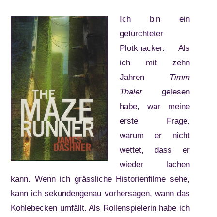
Ich bin ein
gefürchteter
Plotknacker. Als
ich mit zehn
Jahren
Timm
Thaler
gelesen
habe, war meine
erste Frage,
warum er nicht
wettet, dass er
wieder lachen
kann. Wenn ich grässliche Historienfilme sehe,
kann ich sekundengenau vorhersagen, wann das
Kohlebecken umfällt. Als Rollenspielerin habe ich