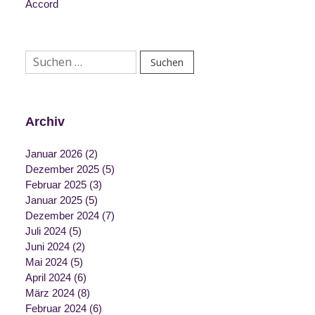
Accord
Suchen
nach:
Archiv
Januar 2026
(2)
Dezember 2025
(5)
Februar 2025
(3)
Januar 2025
(5)
Dezember 2024
(7)
Juli 2024
(5)
Juni 2024
(2)
Mai 2024
(5)
April 2024
(6)
März 2024
(8)
Februar 2024
(6)