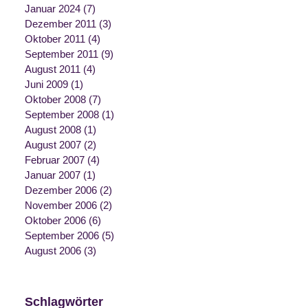
Januar 2024
(7)
Dezember 2011
(3)
Oktober 2011
(4)
September 2011
(9)
August 2011
(4)
Juni 2009
(1)
Oktober 2008
(7)
September 2008
(1)
August 2008
(1)
August 2007
(2)
Februar 2007
(4)
Januar 2007
(1)
Dezember 2006
(2)
November 2006
(2)
Oktober 2006
(6)
September 2006
(5)
August 2006
(3)
Schlagwörter