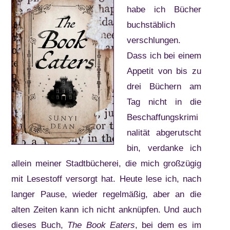
habe ich Bücher
buchstäblich
verschlungen.
Dass ich bei einem
Appetit von bis zu
drei Büchern am
Tag nicht in die
Beschaffungskrimi
nalität abgerutscht
bin, verdanke ich
allein meiner Stadtbücherei, die mich großzügig
mit Lesestoff versorgt hat. Heute lese ich, nach
langer Pause, wieder regelmäßig, aber an die
alten Zeiten kann ich nicht anknüpfen. Und auch
dieses Buch,
The Book Eaters
, bei dem es im