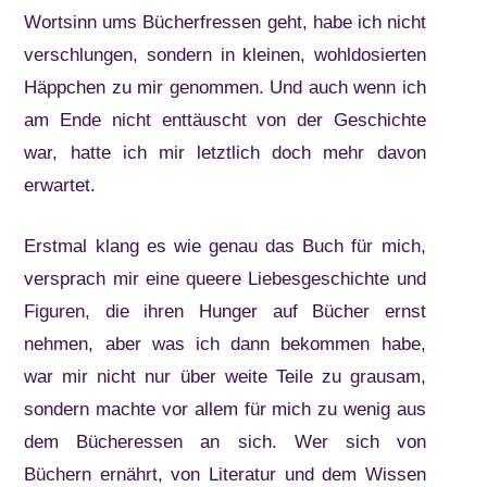
Wortsinn ums Bücherfressen geht, habe ich nicht
verschlungen, sondern in kleinen, wohldosierten
Häppchen zu mir genommen. Und auch wenn ich
am Ende nicht enttäuscht von der Geschichte
war, hatte ich mir letztlich doch mehr davon
erwartet.
Erstmal klang es wie genau das Buch für mich,
versprach mir eine queere Liebesgeschichte und
Figuren, die ihren Hunger auf Bücher ernst
nehmen, aber was ich dann bekommen habe,
war mir nicht nur über weite Teile zu grausam,
sondern machte vor allem für mich zu wenig aus
dem Bücheressen an sich. Wer sich von
Büchern ernährt, von Literatur und dem Wissen