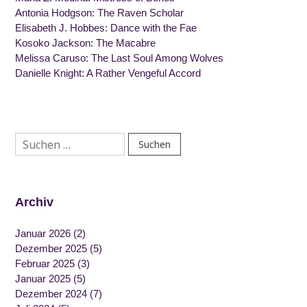
Antonia Hodgson: The Raven Scholar
Elisabeth J. Hobbes: Dance with the Fae
Kosoko Jackson: The Macabre
Melissa Caruso: The Last Soul Among Wolves
Danielle Knight: A Rather Vengeful Accord
Suchen
nach:
Archiv
Januar 2026
(2)
Dezember 2025
(5)
Februar 2025
(3)
Januar 2025
(5)
Dezember 2024
(7)