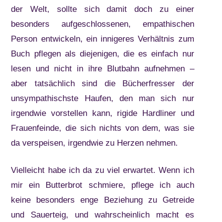
der Welt, sollte sich damit doch zu einer
besonders aufgeschlossenen, empathischen
Person entwickeln, ein innigeres Verhältnis zum
Buch pflegen als diejenigen, die es einfach nur
lesen und nicht in ihre Blutbahn aufnehmen –
aber tatsächlich sind die Bücherfresser der
unsympathischste Haufen, den man sich nur
irgendwie vorstellen kann, rigide Hardliner und
Frauenfeinde, die sich nichts von dem, was sie
da verspeisen, irgendwie zu Herzen nehmen.
Vielleicht habe ich da zu viel erwartet. Wenn ich
mir ein Butterbrot schmiere, pflege ich auch
keine besonders enge Beziehung zu Getreide
und Sauerteig, und wahrscheinlich macht es