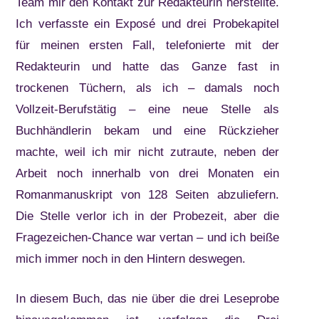
Team mir den Kontakt zur Redakteurin herstellte.
Ich verfasste ein Exposé und drei Probekapitel
für meinen ersten Fall, telefonierte mit der
Redakteurin und hatte das Ganze fast in
trockenen Tüchern, als ich – damals noch
Vollzeit-Berufstätig – eine neue Stelle als
Buchhändlerin bekam und eine Rückzieher
machte, weil ich mir nicht zutraute, neben der
Arbeit noch innerhalb von drei Monaten ein
Romanmanuskript von 128 Seiten abzuliefern.
Die Stelle verlor ich in der Probezeit, aber die
Fragezeichen-Chance war vertan – und ich beiße
mich immer noch in den Hintern deswegen.
In diesem Buch, das nie über die drei Leseprobe