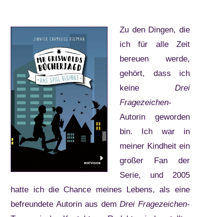
Zu den Dingen, die
ich für alle Zeit
bereuen werde,
gehört, dass ich
keine
Drei
Fragezeichen
-
Autorin geworden
bin. Ich war in
meiner Kindheit ein
großer Fan der
Serie, und 2005
hatte ich die Chance meines Lebens, als eine
befreundete Autorin aus dem
Drei Fragezeichen
-