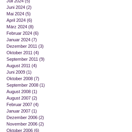
Juli 2024
(5)
Juni 2024
(2)
Mai 2024
(5)
April 2024
(6)
März 2024
(8)
Februar 2024
(6)
Januar 2024
(7)
Dezember 2011
(3)
Oktober 2011
(4)
September 2011
(9)
August 2011
(4)
Juni 2009
(1)
Oktober 2008
(7)
September 2008
(1)
August 2008
(1)
August 2007
(2)
Februar 2007
(4)
Januar 2007
(1)
Dezember 2006
(2)
November 2006
(2)
Oktober 2006
(6)