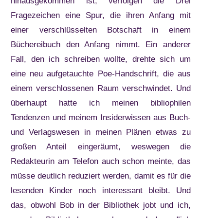
hinausgekommen ist, verfolgen die Drei
Fragezeichen eine Spur, die ihren Anfang mit
einer verschlüsselten Botschaft in einem
Büchereibuch den Anfang nimmt. Ein anderer
Fall, den ich schreiben wollte, drehte sich um
eine neu aufgetauchte Poe-Handschrift, die aus
einem verschlossenen Raum verschwindet. Und
überhaupt hatte ich meinen bibliophilen
Tendenzen und meinem Insiderwissen aus Buch-
und Verlagswesen in meinen Plänen etwas zu
großen Anteil eingeräumt, weswegen die
Redakteurin am Telefon auch schon meinte, das
müsse deutlich reduziert werden, damit es für die
lesenden Kinder noch interessant bleibt. Und
das, obwohl Bob in der Bibliothek jobt und ich,