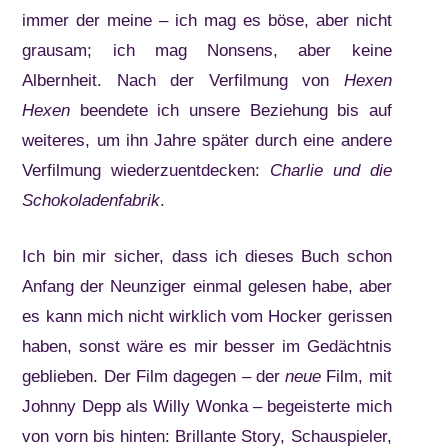
immer der meine – ich mag es böse, aber nicht
grausam; ich mag Nonsens, aber keine
Albernheit. Nach der Verfilmung von
Hexen
Hexen
beendete ich unsere Beziehung bis auf
weiteres, um ihn Jahre später durch eine andere
Verfilmung wiederzuentdecken:
Charlie und die
Schokoladenfabrik
.
Ich bin mir sicher, dass ich dieses Buch schon
Anfang der Neunziger einmal gelesen habe, aber
es kann mich nicht wirklich vom Hocker gerissen
haben, sonst wäre es mir besser im Gedächtnis
geblieben. Der Film dagegen – der
neue
Film, mit
Johnny Depp als Willy Wonka – begeisterte mich
von vorn bis hinten: Brillante Story, Schauspieler,