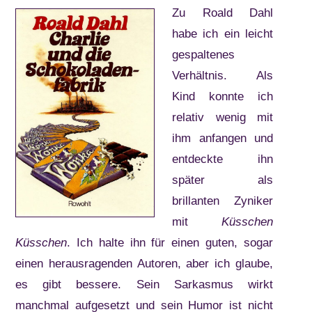
Zu Roald Dahl
habe ich ein leicht
gespaltenes
Verhältnis. Als
Kind konnte ich
relativ wenig mit
ihm anfangen und
entdeckte ihn
später als
brillanten Zyniker
mit
Küsschen
Küsschen
. Ich halte ihn für einen guten, sogar
einen herausragenden Autoren, aber ich glaube,
es gibt bessere. Sein Sarkasmus wirkt
manchmal aufgesetzt und sein Humor ist nicht