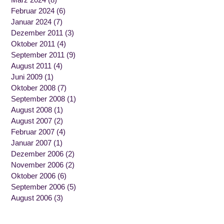
Februar 2024
(6)
Januar 2024
(7)
Dezember 2011
(3)
Oktober 2011
(4)
September 2011
(9)
August 2011
(4)
Juni 2009
(1)
Oktober 2008
(7)
September 2008
(1)
August 2008
(1)
August 2007
(2)
Februar 2007
(4)
Januar 2007
(1)
Dezember 2006
(2)
November 2006
(2)
Oktober 2006
(6)
September 2006
(5)
August 2006
(3)