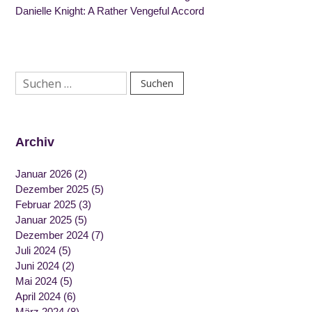
Danielle Knight: A Rather Vengeful Accord
Suchen
nach:
Archiv
Januar 2026
(2)
Dezember 2025
(5)
Februar 2025
(3)
Januar 2025
(5)
Dezember 2024
(7)
Juli 2024
(5)
Juni 2024
(2)
Mai 2024
(5)
April 2024
(6)
März 2024
(8)