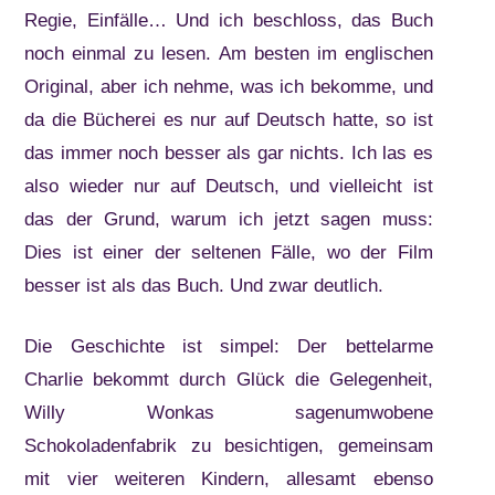
Regie, Einfälle… Und ich beschloss, das Buch
noch einmal zu lesen. Am besten im englischen
Original, aber ich nehme, was ich bekomme, und
da die Bücherei es nur auf Deutsch hatte, so ist
das immer noch besser als gar nichts. Ich las es
also wieder nur auf Deutsch, und vielleicht ist
das der Grund, warum ich jetzt sagen muss:
Dies ist einer der seltenen Fälle, wo der Film
besser ist als das Buch. Und zwar deutlich.
Die Geschichte ist simpel: Der bettelarme
Charlie bekommt durch Glück die Gelegenheit,
Willy Wonkas sagenumwobene
Schokoladenfabrik zu besichtigen, gemeinsam
mit vier weiteren Kindern, allesamt ebenso