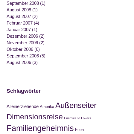
September 2008
(1)
August 2008
(1)
August 2007
(2)
Februar 2007
(4)
Januar 2007
(1)
Dezember 2006
(2)
November 2006
(2)
Oktober 2006
(6)
September 2006
(5)
August 2006
(3)
Schlagwörter
Außenseiter
Alleinerziehende
Amerika
Dimensionsreise
Enemies to Lovers
Familiengeheimnis
Feen