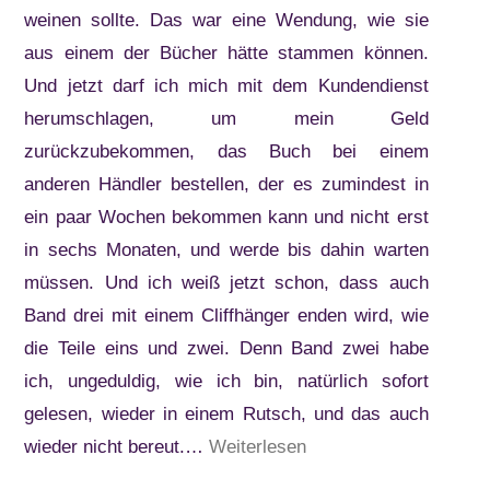
weinen sollte. Das war eine Wendung, wie sie
aus einem der Bücher hätte stammen können.
Und jetzt darf ich mich mit dem Kundendienst
herumschlagen, um mein Geld
zurückzubekommen, das Buch bei einem
anderen Händler bestellen, der es zumindest in
ein paar Wochen bekommen kann und nicht erst
in sechs Monaten, und werde bis dahin warten
müssen. Und ich weiß jetzt schon, dass auch
Band drei mit einem Cliffhänger enden wird, wie
die Teile eins und zwei. Denn Band zwei habe
ich, ungeduldig, wie ich bin, natürlich sofort
gelesen, wieder in einem Rutsch, und das auch
“Kiersten
wieder nicht bereut.…
Weiterlesen
White: