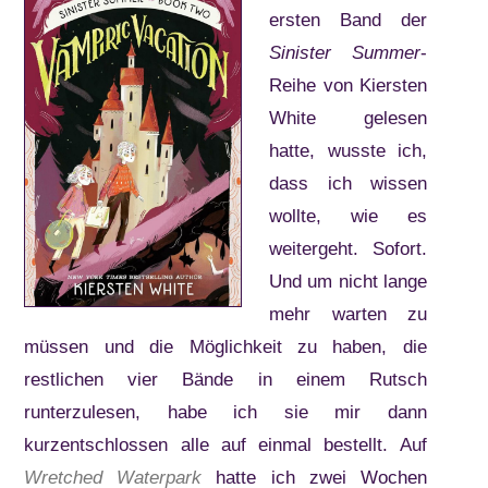
ersten Band der
Sinister Summer
-
Reihe von Kiersten
White gelesen
hatte, wusste ich,
dass ich wissen
wollte, wie es
weitergeht. Sofort.
Und um nicht lange
mehr warten zu
müssen und die Möglichkeit zu haben, die
restlichen vier Bände in einem Rutsch
runterzulesen, habe ich sie mir dann
kurzentschlossen alle auf einmal bestellt. Auf
Wretched Waterpark
hatte ich zwei Wochen