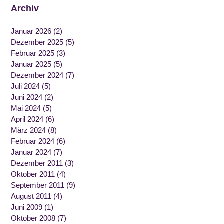
Archiv
Januar 2026
(2)
Dezember 2025
(5)
Februar 2025
(3)
Januar 2025
(5)
Dezember 2024
(7)
Juli 2024
(5)
Juni 2024
(2)
Mai 2024
(5)
April 2024
(6)
März 2024
(8)
Februar 2024
(6)
Januar 2024
(7)
Dezember 2011
(3)
Oktober 2011
(4)
September 2011
(9)
August 2011
(4)
Juni 2009
(1)
Oktober 2008
(7)