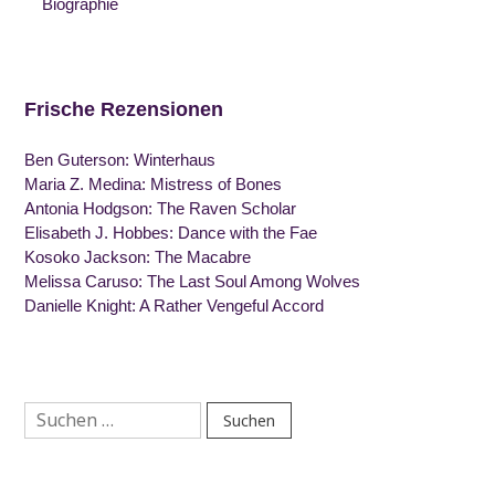
Biographie
Frische Rezensionen
Ben Guterson: Winterhaus
Maria Z. Medina: Mistress of Bones
Antonia Hodgson: The Raven Scholar
Elisabeth J. Hobbes: Dance with the Fae
Kosoko Jackson: The Macabre
Melissa Caruso: The Last Soul Among Wolves
Danielle Knight: A Rather Vengeful Accord
Suchen
nach: