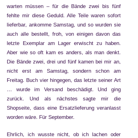
warten müssen – für die Bände zwei bis fünf
fehlte mir diese Geduld. Alle Teile waren sofort
lieferbar, ankomme Samstag, und so wurden sie
auch alle bestellt, froh, von einigen davon das
letzte Exemplar am Lager erwischt zu haben.
Aber wie so oft kam es anders, als man denkt.
Die Bände zwei, drei und fünf kamen bei mir an,
nicht erst am Samstag, sondern schon am
Freitag. Buch vier hingegen, das letzte seiner Art
… wurde im Versand beschädigt. Und ging
zurück. Und als nächstes sagte mir die
Shopseite, dass eine Ersatzlieferung veranlasst
worden wäre. Für September.
Ehrlich, ich wusste nicht, ob ich lachen oder