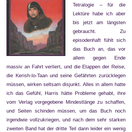
Tetralogie – für die
Lektüre habe ich aber
bis jetzt am längsten
gebraucht. Zu
episodenhaft fühlt sich
das Buch an, das vor
allem gegen Ende
massiv an Fahrt verliert, und die Etappen der Reise,
die Kerish-lo-Taan und seine Gefährten zurücklegen
müssen, wirken seltsam disjunkt. Alles in allem hatte
ich das Gefühl, Harris hätte Probleme gehabt, ihre
vom Verlag vorgegebene Mindestlänge zu schaffen,
und Seiten schinden müssen, um das Buch noch
irgendwie vollzukriegen, und nach dem sehr starken
zweiten Band hat der dritte Teil dann leider ein wenig