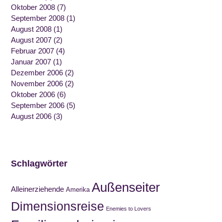
Oktober 2008
(7)
September 2008
(1)
August 2008
(1)
August 2007
(2)
Februar 2007
(4)
Januar 2007
(1)
Dezember 2006
(2)
November 2006
(2)
Oktober 2006
(6)
September 2006
(5)
August 2006
(3)
Schlagwörter
Außenseiter
Alleinerziehende
Amerika
Dimensionsreise
Enemies to Lovers