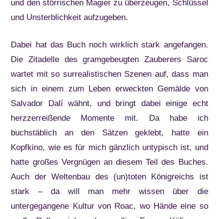
und den störrischen Magier zu überzeugen, Schlüssel
und Unsterblichkeit aufzugeben.
Dabei hat das Buch noch wirklich stark angefangen.
Die Zitadelle des gramgebeugten Zauberers Saroc
wartet mit so surrealistischen Szenen auf, dass man
sich in einem zum Leben erweckten Gemälde von
Salvador Dalí wähnt, und bringt dabei einige echt
herzzerreißende Momente mit. Da habe ich
buchstäblich an den Sätzen geklebt, hatte ein
Kopfkino, wie es für mich gänzlich untypisch ist, und
hatte großes Vergnügen an diesem Teil des Buches.
Auch der Weltenbau des (un)toten Königreichs ist
stark – da will man mehr wissen über die
untergegangene Kultur von Roac, wo Hände eine so