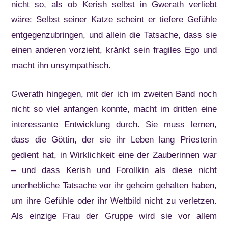
nicht so, als ob Kerish selbst in Gwerath verliebt
wäre: Selbst seiner Katze scheint er tiefere Gefühle
entgegenzubringen, und allein die Tatsache, dass sie
einen anderen vorzieht, kränkt sein fragiles Ego und
macht ihn unsympathisch.
Gwerath hingegen, mit der ich im zweiten Band noch
nicht so viel anfangen konnte, macht im dritten eine
interessante Entwicklung durch. Sie muss lernen,
dass die Göttin, der sie ihr Leben lang Priesterin
gedient hat, in Wirklichkeit eine der Zauberinnen war
– und dass Kerish und Forollkin als diese nicht
unerhebliche Tatsache vor ihr geheim gehalten haben,
um ihre Gefühle oder ihr Weltbild nicht zu verletzen.
Als einzige Frau der Gruppe wird sie vor allem