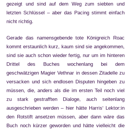
gezeigt und sind auf dem Weg zum siebten und
letzten Schlüssel – aber das Pacing stimmt einfach
nicht richtig.
Gerade das namensgebende tote Königreich Roac
kommt erstaunlich kurz, kaum sind sie angekommen,
sind sie auch schon wieder fertig, nur um im hinteren
Drittel des Buches wochenlang bei dem
geschwätzigen Magier Vethnar in dessen Zitadelle zu
versacken und sich endlosen Disputen hingeben zu
müssen, die, anders als die im ersten Teil noch viel
zu stark gestrafften Dialoge, auch seitenlang
ausgeschrieben werden – hier hätte Harris‘ Lektor:in
den Rotstift ansetzen müssen, aber dann wäre das
Buch noch kürzer geworden und hätte vielleicht die