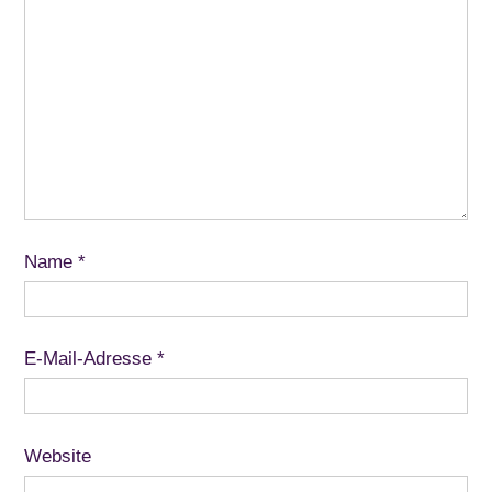
Name
*
E-Mail-Adresse
*
Website