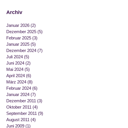
Archiv
Januar 2026
(2)
Dezember 2025
(5)
Februar 2025
(3)
Januar 2025
(5)
Dezember 2024
(7)
Juli 2024
(5)
Juni 2024
(2)
Mai 2024
(5)
April 2024
(6)
März 2024
(8)
Februar 2024
(6)
Januar 2024
(7)
Dezember 2011
(3)
Oktober 2011
(4)
September 2011
(9)
August 2011
(4)
Juni 2009
(1)