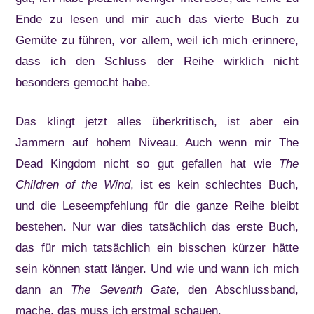
Ende zu lesen und mir auch das vierte Buch zu
Gemüte zu führen, vor allem, weil ich mich erinnere,
dass ich den Schluss der Reihe wirklich nicht
besonders gemocht habe.
Das klingt jetzt alles überkritisch, ist aber ein
Jammern auf hohem Niveau. Auch wenn mir The
Dead Kingdom nicht so gut gefallen hat wie
The
Children of the Wind
, ist es kein schlechtes Buch,
und die Leseempfehlung für die ganze Reihe bleibt
bestehen. Nur war dies tatsächlich das erste Buch,
das für mich tatsächlich ein bisschen kürzer hätte
sein können statt länger. Und wie und wann ich mich
dann an
The Seventh Gate
, den Abschlussband,
mache, das muss ich erstmal schauen.