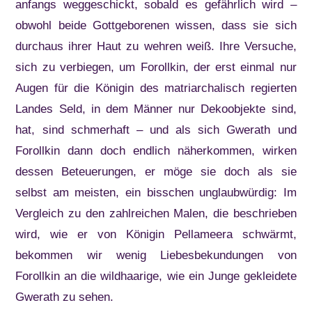
anfangs weggeschickt, sobald es gefährlich wird –
obwohl beide Gottgeborenen wissen, dass sie sich
durchaus ihrer Haut zu wehren weiß. Ihre Versuche,
sich zu verbiegen, um Forollkin, der erst einmal nur
Augen für die Königin des matriarchalisch regierten
Landes Seld, in dem Männer nur Dekoobjekte sind,
hat, sind schmerhaft – und als sich Gwerath und
Forollkin dann doch endlich näherkommen, wirken
dessen Beteuerungen, er möge sie doch als sie
selbst am meisten, ein bisschen unglaubwürdig: Im
Vergleich zu den zahlreichen Malen, die beschrieben
wird, wie er von Königin Pellameera schwärmt,
bekommen wir wenig Liebesbekundungen von
Forollkin an die wildhaarige, wie ein Junge gekleidete
Gwerath zu sehen.