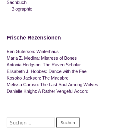
Sachbuch
Biographie
Frische Rezensionen
Ben Guterson: Winterhaus
Maria Z. Medina: Mistress of Bones
Antonia Hodgson: The Raven Scholar
Elisabeth J. Hobbes: Dance with the Fae
Kosoko Jackson: The Macabre
Melissa Caruso: The Last Soul Among Wolves
Danielle Knight: A Rather Vengeful Accord
Suchen
nach: