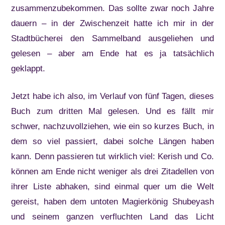
zusammenzubekommen. Das sollte zwar noch Jahre
dauern – in der Zwischenzeit hatte ich mir in der
Stadtbücherei den Sammelband ausgeliehen und
gelesen – aber am Ende hat es ja tatsächlich
geklappt.
Jetzt habe ich also, im Verlauf von fünf Tagen, dieses
Buch zum dritten Mal gelesen. Und es fällt mir
schwer, nachzuvollziehen, wie ein so kurzes Buch, in
dem so viel passiert, dabei solche Längen haben
kann. Denn passieren tut wirklich viel: Kerish und Co.
können am Ende nicht weniger als drei Zitadellen von
ihrer Liste abhaken, sind einmal quer um die Welt
gereist, haben dem untoten Magierkönig Shubeyash
und seinem ganzen verfluchten Land das Licht