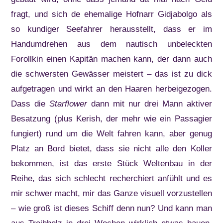
fragt, und sich de ehemalige Hofnarr Gidjabolgo als
so kundiger Seefahrer herausstellt, dass er im
Handumdrehen aus dem nautisch unbeleckten
Forollkin einen Kapitän machen kann, der dann auch
die schwersten Gewässer meistert – das ist zu dick
aufgetragen und wirkt an den Haaren herbeigezogen.
Dass die
Starflower
dann mit nur drei Mann aktiver
Besatzung (plus Kerish, der mehr wie ein Passagier
fungiert) rund um die Welt fahren kann, aber genug
Platz an Bord bietet, dass sie nicht alle den Koller
bekommen, ist das erste Stück Weltenbau in der
Reihe, das sich schlecht recherchiert anfühlt und es
mir schwer macht, mir das Ganze visuell vorzustellen
– wie groß ist dieses Schiff denn nun? Und kann man