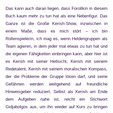
Das kann auch daran liegen, dass Forollkin in diesem
Buch kaum mehr zu tun hat als eine Nebenfigur. Das
Ganze ist die Große Kerish-Show, inzwischen in
einem Maße, dass es mich stört – ich bin
Rollenspielerin, ich mag es, wenn Heldengruppen als
Team agieren, in dem jeder mal etwas zu tun hat und
die eigenen Fähigkeiten einbringen kann, aber hier ist
es Kerish mit seiner Hellsicht, Kerish mit seinem
Redetalent, Kerish mit seinem moralischen Kompass,
der die Probleme der Gruppe lösen darf, und seine
Gefährten werden weitgehend auf freundliche
Hinweisgeber reduziert. Selbst als Kerish am Ende
dem Aufgeben nahe ist, reicht ein Stichwort
Gidjabolgos aus, um ihn wieder auf Kurs zu bringen