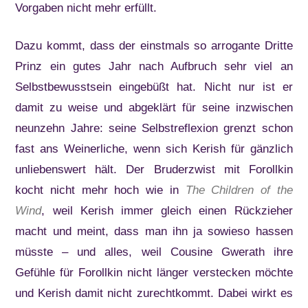
Vorgaben nicht mehr erfüllt.
Dazu kommt, dass der einstmals so arrogante Dritte
Prinz ein gutes Jahr nach Aufbruch sehr viel an
Selbstbewusstsein eingebüßt hat. Nicht nur ist er
damit zu weise und abgeklärt für seine inzwischen
neunzehn Jahre: seine Selbstreflexion grenzt schon
fast ans Weinerliche, wenn sich Kerish für gänzlich
unliebenswert hält. Der Bruderzwist mit Forollkin
kocht nicht mehr hoch wie in
The Children of the
Wind
, weil Kerish immer gleich einen Rückzieher
macht und meint, dass man ihn ja sowieso hassen
müsste – und alles, weil Cousine Gwerath ihre
Gefühle für Forollkin nicht länger verstecken möchte
und Kerish damit nicht zurechtkommt. Dabei wirkt es