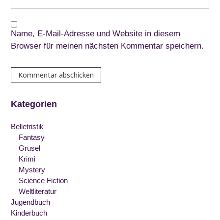
Name, E-Mail-Adresse und Website in diesem
Browser für meinen nächsten Kommentar speichern.
Kategorien
Belletristik
Fantasy
Grusel
Krimi
Mystery
Science Fiction
Weltliteratur
Jugendbuch
Kinderbuch