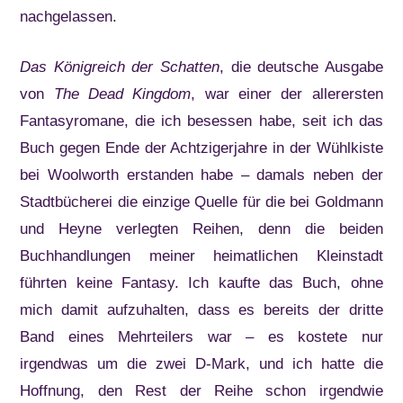
nachgelassen.
Das Königreich der Schatten
, die deutsche Ausgabe
von
The Dead Kingdom
, war einer der allerersten
Fantasyromane, die ich besessen habe, seit ich das
Buch gegen Ende der Achtzigerjahre in der Wühlkiste
bei Woolworth erstanden habe – damals neben der
Stadtbücherei die einzige Quelle für die bei Goldmann
und Heyne verlegten Reihen, denn die beiden
Buchhandlungen meiner heimatlichen Kleinstadt
führten keine Fantasy. Ich kaufte das Buch, ohne
mich damit aufzuhalten, dass es bereits der dritte
Band eines Mehrteilers war – es kostete nur
irgendwas um die zwei D-Mark, und ich hatte die
Hoffnung, den Rest der Reihe schon irgendwie