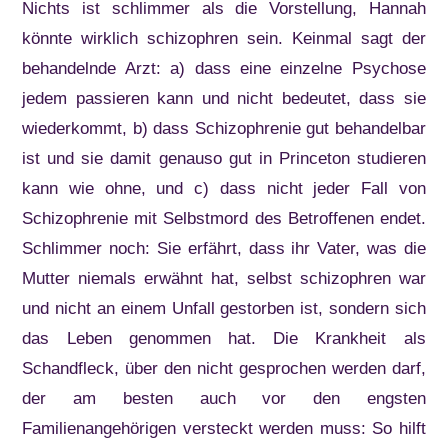
Nichts ist schlimmer als die Vorstellung, Hannah
könnte wirklich schizophren sein. Keinmal sagt der
behandelnde Arzt: a) dass eine einzelne Psychose
jedem passieren kann und nicht bedeutet, dass sie
wiederkommt, b) dass Schizophrenie gut behandelbar
ist und sie damit genauso gut in Princeton studieren
kann wie ohne, und c) dass nicht jeder Fall von
Schizophrenie mit Selbstmord des Betroffenen endet.
Schlimmer noch: Sie erfährt, dass ihr Vater, was die
Mutter niemals erwähnt hat, selbst schizophren war
und nicht an einem Unfall gestorben ist, sondern sich
das Leben genommen hat. Die Krankheit als
Schandfleck, über den nicht gesprochen werden darf,
der am besten auch vor den engsten
Familienangehörigen versteckt werden muss: So hilft