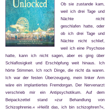
Ob sie zustande kam,
weil ich drei Tage und
Nächte nicht
geschlafen hatte, oder
ob ich drei Tage und
Nächte nicht schlief,
weil ich eine Psychose
hatte, kann ich nicht sagen, aber es ging über
Schlaflosigkeit und Erschöpfung weit hinaus. Ich
hörte Stimmen. Ich roch Dinge, die nicht da waren.
Ich war der festen Überzeugung, mein linker Arm
wäre ein implantiertes Fremdorgan. Der Nervenarzt
verschrieb mir ein Antipsychotikum. Auf dem
Beipackzettel stand »zur Behandlung von
Schizophrenie.« »Heißt das, ich bin schizophren?«,