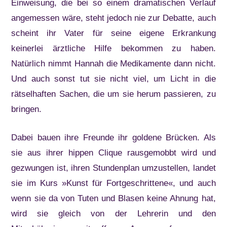
Einweisung, die bei so einem dramatischen Verlauf
angemessen wäre, steht jedoch nie zur Debatte, auch
scheint ihr Vater für seine eigene Erkrankung
keinerlei ärztliche Hilfe bekommen zu haben.
Natürlich nimmt Hannah die Medikamente dann nicht.
Und auch sonst tut sie nicht viel, um Licht in die
rätselhaften Sachen, die um sie herum passieren, zu
bringen.
Dabei bauen ihre Freunde ihr goldene Brücken. Als
sie aus ihrer hippen Clique rausgemobbt wird und
gezwungen ist, ihren Stundenplan umzustellen, landet
sie im Kurs »Kunst für Fortgeschrittene«, und auch
wenn sie da von Tuten und Blasen keine Ahnung hat,
wird sie gleich von der Lehrerin und den