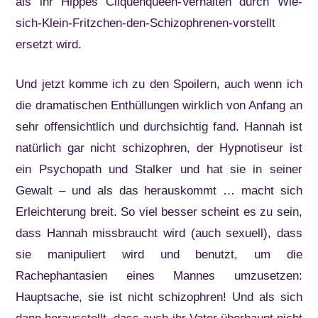
als ihr Hippes Cliquenqueen-Verhalten durch Wie-
sich-Klein-Fritzchen-den-Schizophrenen-vorstellt
ersetzt wird.
Und jetzt komme ich zu den Spoilern, auch wenn ich
die dramatischen Enthüllungen wirklich von Anfang an
sehr offensichtlich und durchsichtig fand. Hannah ist
natürlich gar nicht schizophren, der Hypnotiseur ist
ein Psychopath und Stalker und hat sie in seiner
Gewalt – und als das herauskommt … macht sich
Erleichterung breit. So viel besser scheint es zu sein,
dass Hannah missbraucht wird (auch sexuell), dass
sie manipuliert wird und benutzt, um die
Rachephantasien eines Mannes umzusetzen:
Hauptsache, sie ist nicht schizophren! Und als sich