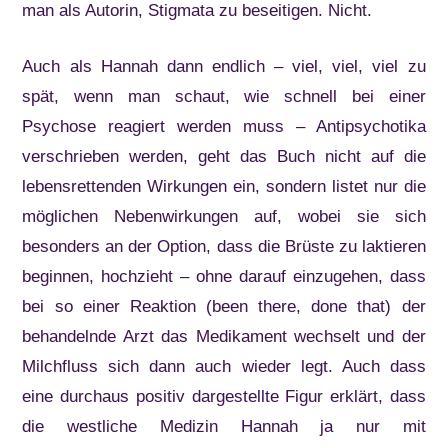
man als Autorin, Stigmata zu beseitigen. Nicht.
Auch als Hannah dann endlich – viel, viel, viel zu
spät, wenn man schaut, wie schnell bei einer
Psychose reagiert werden muss – Antipsychotika
verschrieben werden, geht das Buch nicht auf die
lebensrettenden Wirkungen ein, sondern listet nur die
möglichen Nebenwirkungen auf, wobei sie sich
besonders an der Option, dass die Brüste zu laktieren
beginnen, hochzieht – ohne darauf einzugehen, dass
bei so einer Reaktion (been there, done that) der
behandelnde Arzt das Medikament wechselt und der
Milchfluss sich dann auch wieder legt. Auch dass
eine durchaus positiv dargestellte Figur erklärt, dass
die westliche Medizin Hannah ja nur mit