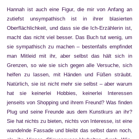
Hannah ist auch eine Figur, die mir von Anfang an
zutiefst unsympathisch ist in ihrer blasierten
Oberflächlichkeit, und dass sie die Ich-Erzählerin ist,
macht das nicht viel besser. Das Buch tut wenig, um
sie sympathisch zu machen – bestenfalls empfindet
man Mitleid mit ihr, aber selbst das hält sich in
Grenzen, so wie sie sich gegen alle Versuche, sich
helfen zu lassen, mit Händen und Füßen sträubt.
Natürlich, sie ist nicht mehr sie selbst – aber warum
hat sie keinerlei Hobbies, keinerlei Interessen
jenseits von Shopping und ihrem Freund? Was finden
Plug und seine Freunde aus dem Kunstkurs an ihr?
Sie hat nichts zu bieten, nichts von Interesse, ist eine
wandelnde Fassade und bleibt das selbst dann noch,