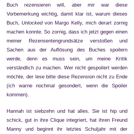
Buch rezensieren will, aber mir war diese
Vorbemerkung wichtig, damit klar ist, warum dieses
Buch,
Unlocked
von Margo Kelly, mich derart zornig
machen konnte. So zornig, dass ich jetzt gegen einen
meiner Rezensentengrundsätze verstoßen und
Sachen aus der Auflösung des Buches spoilern
werde, denn es muss sein, um meine Kritik
verständlich zu machen. Wer nicht gespoilert werden
möchte, der lese bitte diese Rezension nicht zu Ende
(ich warne nochmal gesondert, wenn die Spoiler
kommen).
Hannah ist siebzehn und hat alles. Sie ist hip und
schick, gut in ihre Clique integriert, hat ihren Freund
Manny und beginnt ihr letztes Schuljahr mit der