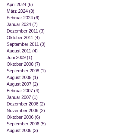
April 2024
(6)
März 2024
(8)
Februar 2024
(6)
Januar 2024
(7)
Dezember 2011
(3)
Oktober 2011
(4)
September 2011
(9)
August 2011
(4)
Juni 2009
(1)
Oktober 2008
(7)
September 2008
(1)
August 2008
(1)
August 2007
(2)
Februar 2007
(4)
Januar 2007
(1)
Dezember 2006
(2)
November 2006
(2)
Oktober 2006
(6)
September 2006
(5)
August 2006
(3)