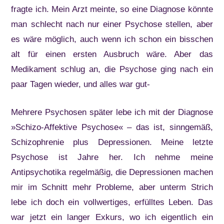
fragte ich. Mein Arzt meinte, so eine Diagnose könnte
man schlecht nach nur einer Psychose stellen, aber
es wäre möglich, auch wenn ich schon ein bisschen
alt für einen ersten Ausbruch wäre. Aber das
Medikament schlug an, die Psychose ging nach ein
paar Tagen wieder, und alles war gut-
Mehrere Psychosen später lebe ich mit der Diagnose
»Schizo-Affektive Psychose« – das ist, sinngemäß,
Schizophrenie plus Depressionen. Meine letzte
Psychose ist Jahre her. Ich nehme meine
Antipsychotika regelmäßig, die Depressionen machen
mir im Schnitt mehr Probleme, aber unterm Strich
lebe ich doch ein vollwertiges, erfülltes Leben. Das
war jetzt ein langer Exkurs, wo ich eigentlich ein