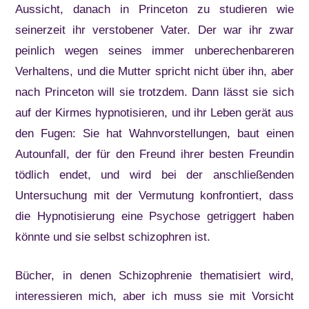
Aussicht, danach in Princeton zu studieren wie
seinerzeit ihr verstobener Vater. Der war ihr zwar
peinlich wegen seines immer unberechenbareren
Verhaltens, und die Mutter spricht nicht über ihn, aber
nach Princeton will sie trotzdem. Dann lässt sie sich
auf der Kirmes hypnotisieren, und ihr Leben gerät aus
den Fugen: Sie hat Wahnvorstellungen, baut einen
Autounfall, der für den Freund ihrer besten Freundin
tödlich endet, und wird bei der anschließenden
Untersuchung mit der Vermutung konfrontiert, dass
die Hypnotisierung eine Psychose getriggert haben
könnte und sie selbst schizophren ist.
Bücher, in denen Schizophrenie thematisiert wird,
interessieren mich, aber ich muss sie mit Vorsicht