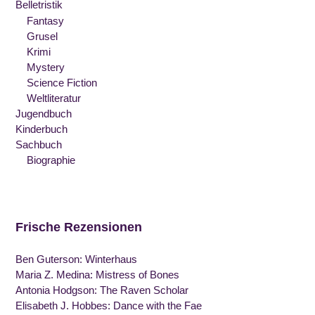
Belletristik
Fantasy
Grusel
Krimi
Mystery
Science Fiction
Weltliteratur
Jugendbuch
Kinderbuch
Sachbuch
Biographie
Frische Rezensionen
Ben Guterson: Winterhaus
Maria Z. Medina: Mistress of Bones
Antonia Hodgson: The Raven Scholar
Elisabeth J. Hobbes: Dance with the Fae