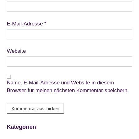
E-Mail-Adresse
*
Website
Name, E-Mail-Adresse und Website in diesem
Browser für meinen nächsten Kommentar speichern.
Kategorien