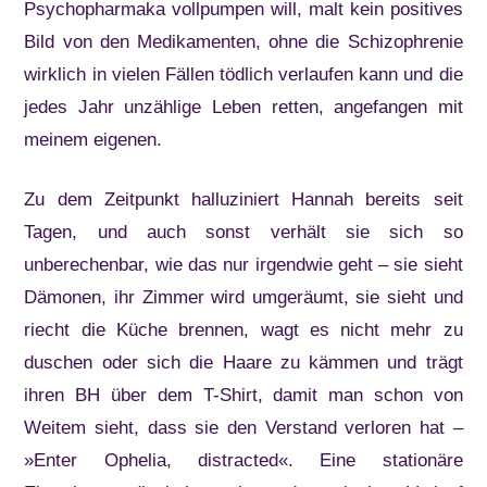
Psychopharmaka vollpumpen will, malt kein positives
Bild von den Medikamenten, ohne die Schizophrenie
wirklich in vielen Fällen tödlich verlaufen kann und die
jedes Jahr unzählige Leben retten, angefangen mit
meinem eigenen.
Zu dem Zeitpunkt halluziniert Hannah bereits seit
Tagen, und auch sonst verhält sie sich so
unberechenbar, wie das nur irgendwie geht – sie sieht
Dämonen, ihr Zimmer wird umgeräumt, sie sieht und
riecht die Küche brennen, wagt es nicht mehr zu
duschen oder sich die Haare zu kämmen und trägt
ihren BH über dem T-Shirt, damit man schon von
Weitem sieht, dass sie den Verstand verloren hat –
»Enter Ophelia, distracted«. Eine stationäre