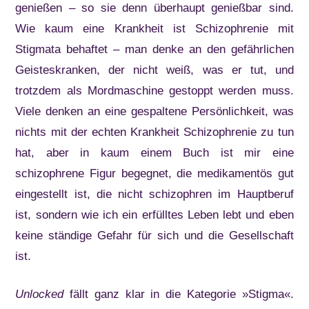
genießen – so sie denn überhaupt genießbar sind.
Wie kaum eine Krankheit ist Schizophrenie mit
Stigmata behaftet – man denke an den gefährlichen
Geisteskranken, der nicht weiß, was er tut, und
trotzdem als Mordmaschine gestoppt werden muss.
Viele denken an eine gespaltene Persönlichkeit, was
nichts mit der echten Krankheit Schizophrenie zu tun
hat, aber in kaum einem Buch ist mir eine
schizophrene Figur begegnet, die medikamentös gut
eingestellt ist, die nicht schizophren im Hauptberuf
ist, sondern wie ich ein erfülltes Leben lebt und eben
keine ständige Gefahr für sich und die Gesellschaft
ist.
Unlocked
fällt ganz klar in die Kategorie »Stigma«.