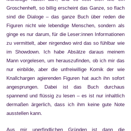
Groschenheft, so billig erscheint das Ganze, so flach
sind die Dialoge – das ganze Buch über reden die
Figuren nicht wie lebendige Menschen, sondern als
ginge es nur darum, für die Leser:innen Informationen
zu vermittelt, aber nirgendwo wird das so fühlbar wie
im Showdown. Ich habe Absätze daraus meinem
Mann vorgelesen, um herauszufinden, ob ich mir das
nur einbilde, aber die unfreiwillige Komik der wie
Knallchargen agierenden Figuren hat auch ihn sofort
angesprungen. Dabei ist das Buch durchaus
spannend und flüssig zu lesen – es ist nur inhaltlich
dermaßen ärgerlich, dass ich ihm keine gute Note
ausstellen kann.
Aus mir unerfindlichen Gründen ist dann die