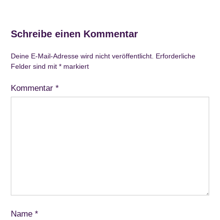
Schreibe einen Kommentar
Deine E-Mail-Adresse wird nicht veröffentlicht.
Erforderliche
Felder sind mit
*
markiert
Kommentar
*
Name
*