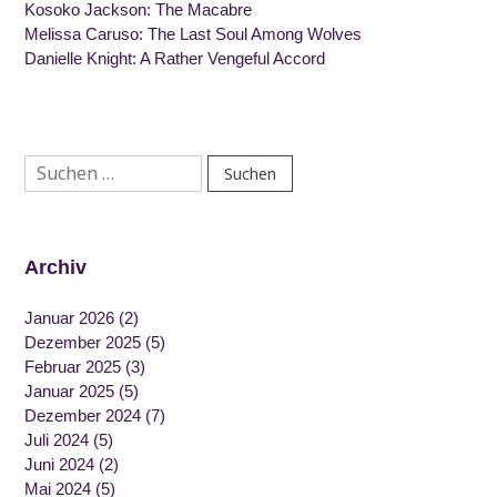
Kosoko Jackson: The Macabre
Melissa Caruso: The Last Soul Among Wolves
Danielle Knight: A Rather Vengeful Accord
Suchen
nach:
Archiv
Januar 2026
(2)
Dezember 2025
(5)
Februar 2025
(3)
Januar 2025
(5)
Dezember 2024
(7)
Juli 2024
(5)
Juni 2024
(2)
Mai 2024
(5)