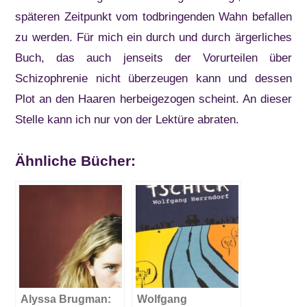
späteren Zeitpunkt vom todbringenden Wahn befallen
zu werden. Für mich ein durch und durch ärgerliches
Buch, das auch jenseits der Vorurteilen über
Schizophrenie nicht überzeugen kann und dessen
Plot an den Haaren herbeigezogen scheint. An dieser
Stelle kann ich nur von der Lektüre abraten.
Ähnliche Bücher:
Alyssa Brugman:
Wolfgang