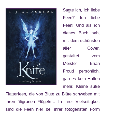
Sagte ich, ich liebe
Feen? Ich liebe
Feen! Und als ich
dieses Buch sah,
mit dem schönsten
aller Cover,
gestaltet vom
Meister Brian
Froud persönlich,
gab es kein Halten
mehr. Kleine süße
Flatterfeen, die von Blüte zu Blüte schweben mit
ihren filigranen Flügeln… In ihrer Vielseitigkeit
sind die Feen hier bei ihrer fotogensten Form