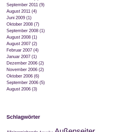
September 2011
(9)
August 2011
(4)
Juni 2009
(1)
Oktober 2008
(7)
September 2008
(1)
August 2008
(1)
August 2007
(2)
Februar 2007
(4)
Januar 2007
(1)
Dezember 2006
(2)
November 2006
(2)
Oktober 2006
(6)
September 2006
(5)
August 2006
(3)
Schlagwörter
Außenseiter