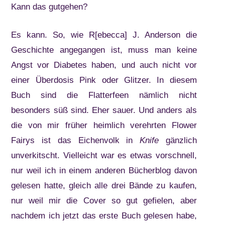
Kann das gutgehen?
Es kann. So, wie R[ebecca] J. Anderson die
Geschichte angegangen ist, muss man keine
Angst vor Diabetes haben, und auch nicht vor
einer Überdosis Pink oder Glitzer. In diesem
Buch sind die Flatterfeen nämlich nicht
besonders süß sind. Eher sauer. Und anders als
die von mir früher heimlich verehrten Flower
Fairys ist das Eichenvolk in
Knife
gänzlich
unverkitscht. Vielleicht war es etwas vorschnell,
nur weil ich in einem anderen Bücherblog davon
gelesen hatte, gleich alle drei Bände zu kaufen,
nur weil mir die Cover so gut gefielen, aber
nachdem ich jetzt das erste Buch gelesen habe,