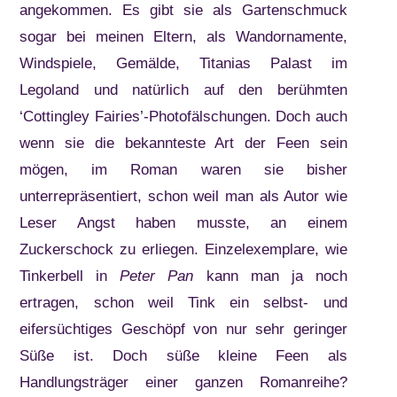
angekommen. Es gibt sie als Gartenschmuck
sogar bei meinen Eltern, als Wandornamente,
Windspiele, Gemälde, Titanias Palast im
Legoland und natürlich auf den berühmten
‘Cottingley Fairies’-Photofälschungen. Doch auch
wenn sie die bekannteste Art der Feen sein
mögen, im Roman waren sie bisher
unterrepräsentiert, schon weil man als Autor wie
Leser Angst haben musste, an einem
Zuckerschock zu erliegen. Einzelexemplare, wie
Tinkerbell in
Peter Pan
kann man ja noch
ertragen, schon weil Tink ein selbst- und
eifersüchtiges Geschöpf von nur sehr geringer
Süße ist. Doch süße kleine Feen als
Handlungsträger einer ganzen Romanreihe?