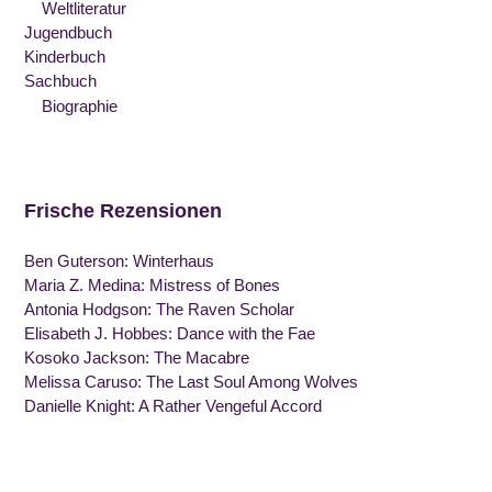
Weltliteratur
Jugendbuch
Kinderbuch
Sachbuch
Biographie
Frische Rezensionen
Ben Guterson: Winterhaus
Maria Z. Medina: Mistress of Bones
Antonia Hodgson: The Raven Scholar
Elisabeth J. Hobbes: Dance with the Fae
Kosoko Jackson: The Macabre
Melissa Caruso: The Last Soul Among Wolves
Danielle Knight: A Rather Vengeful Accord