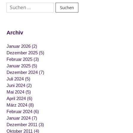
Suchen
nach:
Archiv
Januar 2026
(2)
Dezember 2025
(5)
Februar 2025
(3)
Januar 2025
(5)
Dezember 2024
(7)
Juli 2024
(5)
Juni 2024
(2)
Mai 2024
(5)
April 2024
(6)
März 2024
(8)
Februar 2024
(6)
Januar 2024
(7)
Dezember 2011
(3)
Oktober 2011
(4)